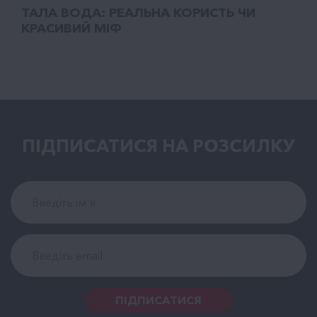
ТАЛA ВОДА: РЕАЛЬНА КОРИСТЬ ЧИ
КРАСИВИЙ МІФ
ПІДПИСАТИСЯ НА РОЗСИЛКУ
ПІДПИСАТИСЯ