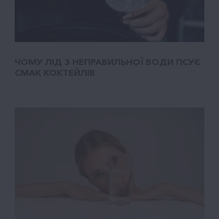
ЧОМУ ЛІД З НЕПРАВИЛЬНОЇ ВОДИ ПСУЄ
СМАК КОКТЕЙЛІВ