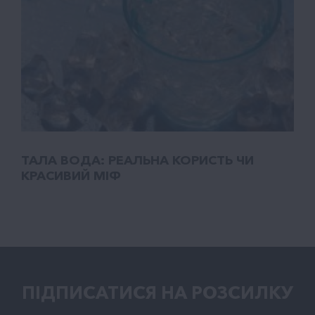
ТАЛA ВОДА: РЕАЛЬНА КОРИСТЬ ЧИ
КРАСИВИЙ МІФ
ПІДПИСАТИСЯ НА РОЗСИЛКУ