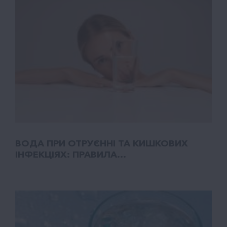
ВОДА ПРИ ОТРУЄННІ ТА КИШКОВИХ
ІНФЕКЦІЯХ: ПРАВИЛА...