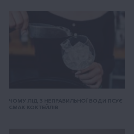
ЧОМУ ЛІД З НЕПРАВИЛЬНОЇ ВОДИ ПСУЄ
СМАК КОКТЕЙЛІВ