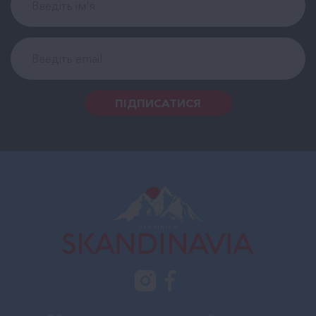
ПІДПИСАТИСЯ