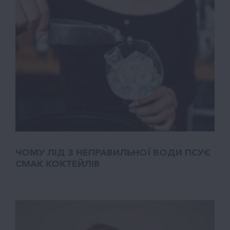
ЧОМУ ЛІД З НЕПРАВИЛЬНОЇ ВОДИ ПСУЄ
СМАК КОКТЕЙЛІВ