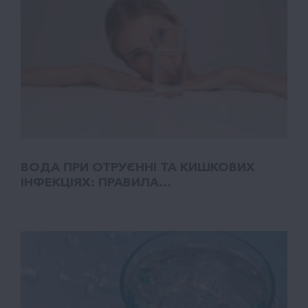
ВОДА ПРИ ОТРУЄННІ ТА КИШКОВИХ
ІНФЕКЦІЯХ: ПРАВИЛА...