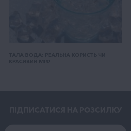
ТАЛA ВОДА: РЕАЛЬНА КОРИСТЬ ЧИ
КРАСИВИЙ МІФ
ПІДПИСАТИСЯ НА РОЗСИЛКУ