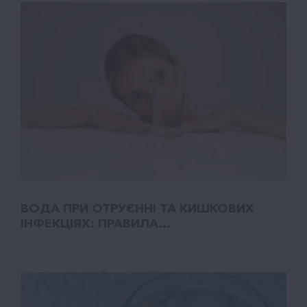
ВОДА ПРИ ОТРУЄННІ ТА КИШКОВИХ
ІНФЕКЦІЯХ: ПРАВИЛА...