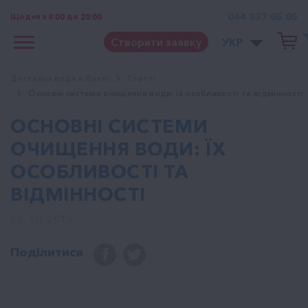
044 337 05 05
Щодня з 8:00 до 20:00
Створити заявку
УКР
Доставка води в Києві
Cтатті
Основні системи очищення води: їх особливості та відмінності
ОСНОВНІ СИСТЕМИ
ОЧИЩЕННЯ ВОДИ: ЇХ
ОСОБЛИВОСТІ ТА
ВІДМІННОСТІ
28. 10. 2019
Поділитися