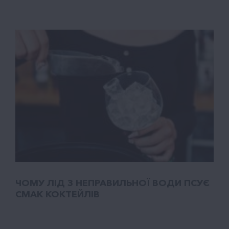
ЧОМУ ЛІД З НЕПРАВИЛЬНОЇ ВОДИ ПСУЄ
СМАК КОКТЕЙЛІВ