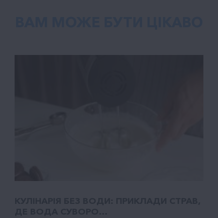
ВАМ МОЖЕ БУТИ ЦІКАВО
КУЛІНАРІЯ БЕЗ ВОДИ: ПРИКЛАДИ СТРАВ,
ДЕ ВОДА СУВОРО...