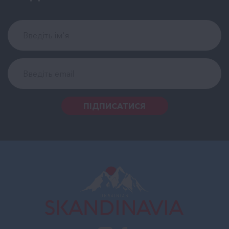
ПІДПИСАТИСЯ