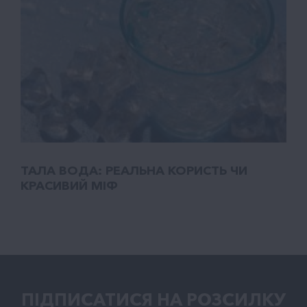
ТАЛA ВОДА: РЕАЛЬНА КОРИСТЬ ЧИ
КРАСИВИЙ МІФ
ПІДПИСАТИСЯ НА РОЗСИЛКУ