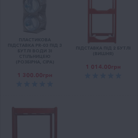
ПЛАСТИКОВА
ПІДСТАВКА PR-03 ПІД 3
ПІДСТАВКА ПІД 2 БУТЛІ
БУТЛІ ВОДИ ЗІ
(ВИШНЯ)
СТІЛЬНИЦЕЮ
(РОЗБІРНА, СІРА)
1 014.00
грн
1 300.00
грн