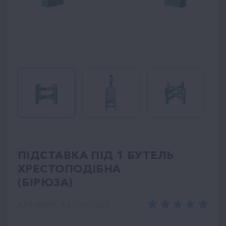
ПІДСТАВКА ПІД 1 БУТЕЛЬ
ХРЕСТОПОДІБНА
(БІРЮЗА)
АРТИКУЛ: ХЗ-00000389