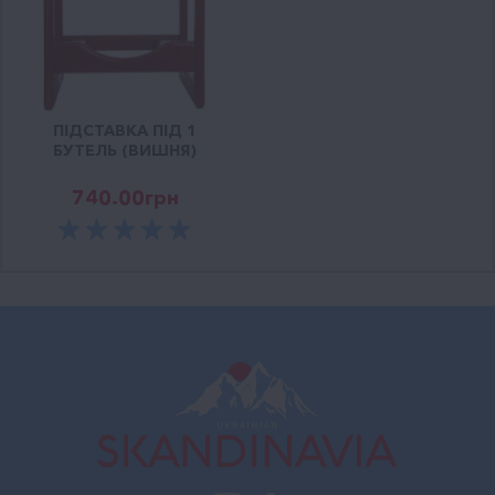
ПІДСТАВКА ПІД 1
БУТЕЛЬ (ВИШНЯ)
740.00
грн