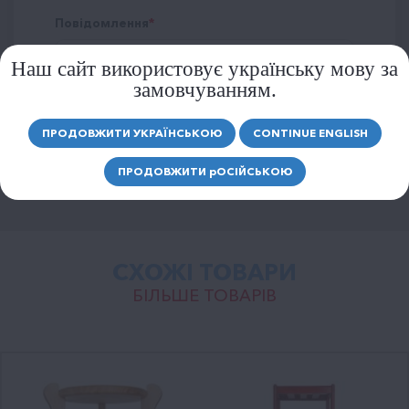
Повідомлення
Наш сайт використовує українську мову за
замовчуванням.
ПРОДОВЖИТИ УКРАЇНСЬКОЮ
CONTINUE ENGLISH
ВІДПРАВИТИ
ПРОДОВЖИТИ
р
ОСІЙСЬКОЮ
СХОЖІ ТОВАРИ
БІЛЬШЕ ТОВАРІВ