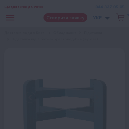
044 337 05 05
Щодня з 8:00 до 20:00
Створити заявку
УКР
Доставка води в Києві
Обладнання
Підставки
Підставка під 1 бутель хрестоподібна (бірюза)