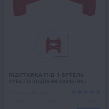
ПІДСТАВКА ПІД 1 БУТЕЛЬ
ХРЕСТОПОДІБНА (ВИШНЯ)
АРТИКУЛ: ХЗ-00000104