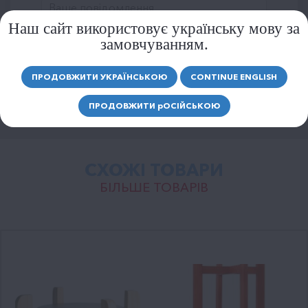
Наш сайт використовує українську мову за
замовчуванням.
ВІДПРАВИТИ
ПРОДОВЖИТИ УКРАЇНСЬКОЮ
CONTINUE ENGLISH
ПРОДОВЖИТИ
р
ОСІЙСЬКОЮ
СХОЖІ ТОВАРИ
БІЛЬШЕ ТОВАРІВ