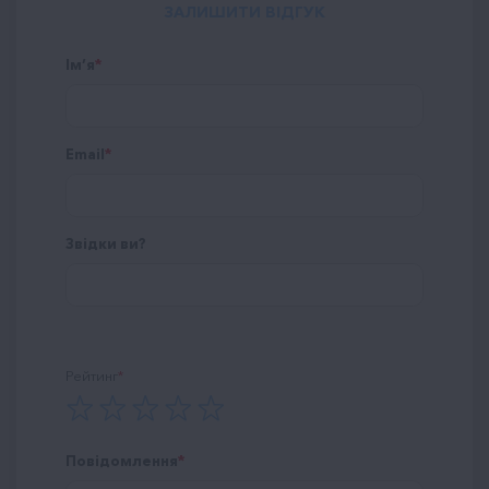
ЗАЛИШИТИ ВІДГУК
Ім’я
Email
Звідки ви?
Рейтинг
Повідомлення