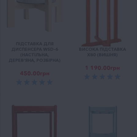
ПІДСТАВКА ДЛЯ
ДИСПЕНСЕРА WSD-6
ВИСОКА ПІДСТАВКА
(НАСТІЛЬНА,
X80 (ВИШНЯ)
ДЕРЕВ’ЯНА, РОЗБІРНА)
1 190.00
грн
450.00
грн