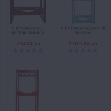
ПІДСТАВКА ПІД 1
ПІДСТАВКА ПІД 2 БУТЛІ
БУТЕЛЬ (ВИШНЯ)
(БІРЮЗА)
740.00
грн
1 014.00
грн