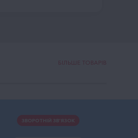
БІЛЬШЕ ТОВАРІВ
ЗВОРОТНІЙ ЗВ’ЯЗОК