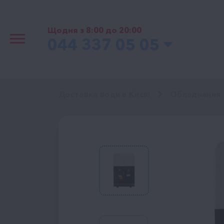
Щодня з 8:00 до 20:00
044 337 05 05
Доставка води в Києві
Обладнання