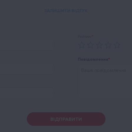
ЗАЛИШИТИ ВІДГУК
Рейтинг
Повідомлення
ВІДПРАВИТИ