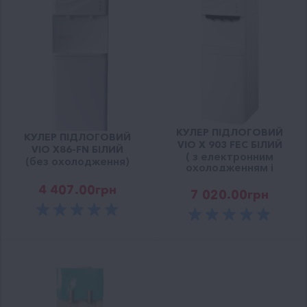
КУЛЕР ПІДЛОГОВИЙ
КУЛЕР ПІДЛОГОВИЙ
VIO X 903 FEC БІЛИЙ
VIO Х86-FN БІЛИЙ
( з електронним
(без охолодження)
охолодженням і
шафкою)
4 407.00
грн
7 020.00
грн