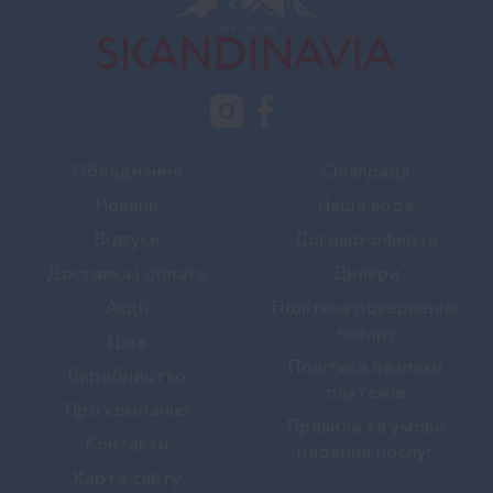
Обладнання
Співпраця
Новини
Наша вода
Вiдгуки
Договір-оферта
Доставка і оплата
Дилери
Акції
Політика повернення
товару
Ціна
Політика безпеки
Виробництво
платежів
Про компанію
Правила та умови
Контакти
надання послуг
Карта сайту