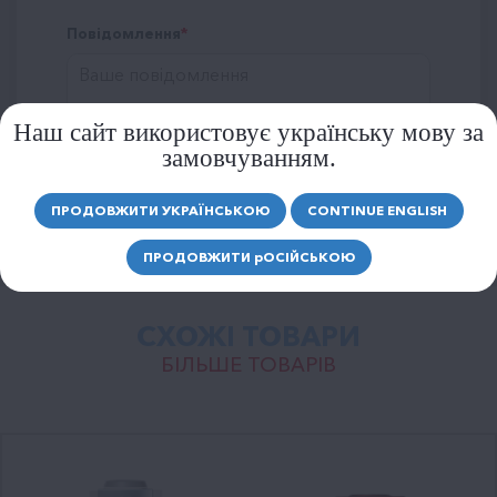
Повідомлення
Наш сайт використовує українську мову за
замовчуванням.
ВІДПРАВИТИ
ПРОДОВЖИТИ УКРАЇНСЬКОЮ
CONTINUE ENGLISH
ПРОДОВЖИТИ
р
ОСІЙСЬКОЮ
СХОЖІ ТОВАРИ
БІЛЬШЕ ТОВАРІВ