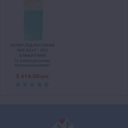
КУЛЕР ПІДЛОГОВИЙ
VIO Х217 - FEC
БЛАКИТНИЙ
(з електронним
охолодженням)
5 616.00
грн