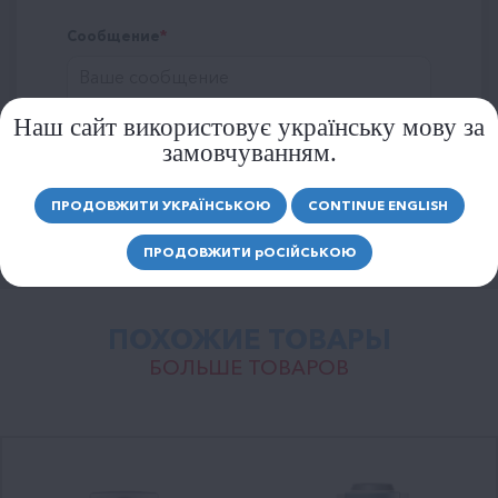
Сообщение
Наш сайт використовує українську мову за
замовчуванням.
ОТПРАВИТЬ
ПРОДОВЖИТИ УКРАЇНСЬКОЮ
CONTINUE ENGLISH
ПРОДОВЖИТИ
р
ОСІЙСЬКОЮ
ПОХОЖИЕ ТОВАРЫ
БОЛЬШЕ ТОВАРОВ