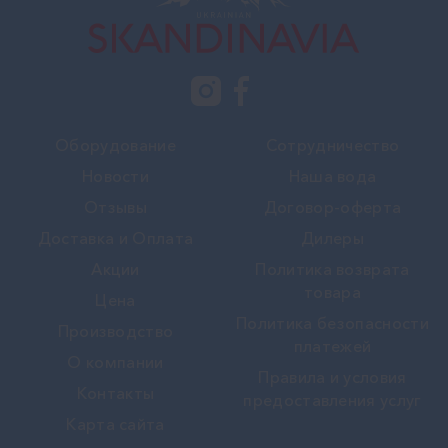
Оборудование
Сотрудничество
Новости
Наша вода
Отзывы
Договор-оферта
Доставка и Оплата
Дилеры
Акции
Политика возврата
товара
Цена
Политика безопасности
Производство
платежей
О компании
Правила и условия
Контакты
предоставления услуг
Карта сайта