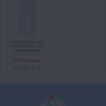
КУЛЕР ДЛЯ ВОДЫ
Х101-FN WHITE (БЕЗ
ОХЛАЖДЕНИЯ)
4 992.00
грн