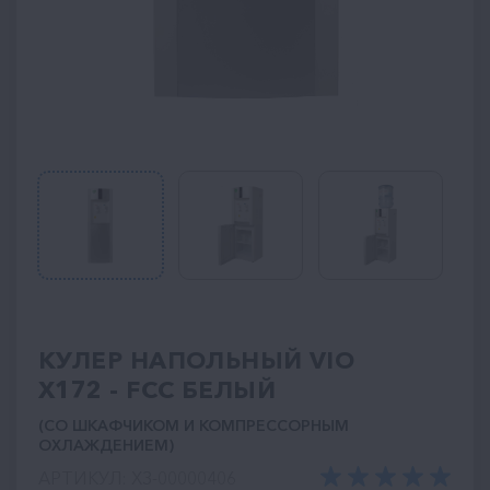
КУЛЕР НАПОЛЬНЫЙ VIO
X172 - FCC БЕЛЫЙ
(СО ШКАФЧИКОМ И КОМПРЕССОРНЫМ
ОХЛАЖДЕНИЕМ)
АРТИКУЛ: ХЗ-00000406