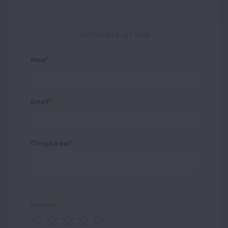
ОСТАВИТЬ ОТЗЫВ
Имя
Email
Откуда вы?
Рейтинг