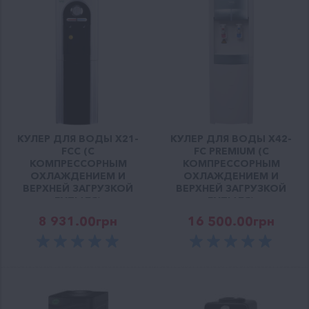
КУЛЕР ДЛЯ ВОДЫ X21-
КУЛЕР ДЛЯ ВОДЫ X42-
FCC (С
FC PREMIUM (С
КОМПРЕССОРНЫМ
КОМПРЕССОРНЫМ
ОХЛАЖДЕНИЕМ И
ОХЛАЖДЕНИЕМ И
ВЕРХНЕЙ ЗАГРУЗКОЙ
ВЕРХНЕЙ ЗАГРУЗКОЙ
БУТЫЛЯ)
БУТЫЛЯ)
8 931.00
грн
16 500.00
грн