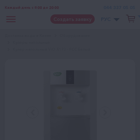
044 337 05 05
Каждый день с 8:00 до 20:00
Создать заявку
РУС
Доставка воды в Киеве
Оборудование
Кулеры напольные
Кулер напольный ViO X172 - FCC Белый