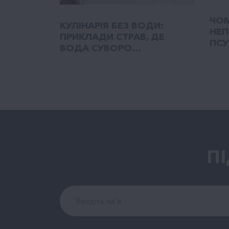
ЧОМ
КУЛІНАРІЯ БЕЗ ВОДИ:
НЕП
ПРИКЛАДИ СТРАВ, ДЕ
ПСУ
ВОДА СУВОРО...
П