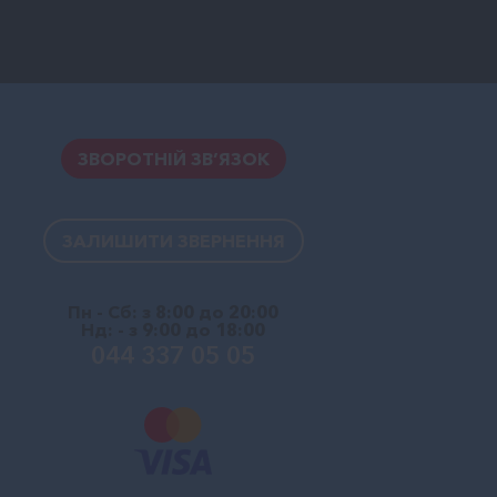
ЗВОРОТНІЙ ЗВ’ЯЗОК
ЗАЛИШИТИ ЗВЕРНЕННЯ
Пн - Сб: з 8:00 до 20:00
Нд: - з 9:00 до 18:00
044 337 05 05