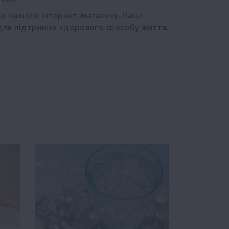
до нашого інтернет-магазину. Наші
для підтримки здорового способу життя.