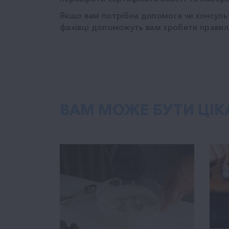
Якщо вам потрібна допомога чи консуль
фахівці допоможуть вам зробити правил
ВАМ МОЖЕ БУТИ ЦІК