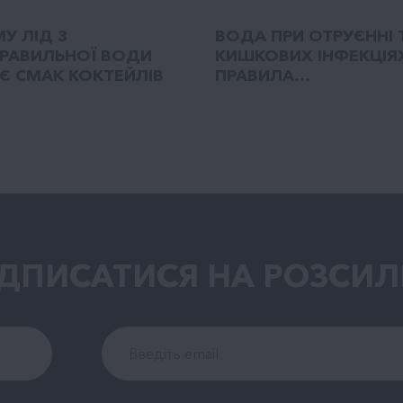
У ЛІД З
ВОДА ПРИ ОТРУЄННІ 
РАВИЛЬНОЇ ВОДИ
КИШКОВИХ ІНФЕКЦІЯ
Є СМАК КОКТЕЙЛІВ
ПРАВИЛА...
ІДПИСАТИСЯ НА РОЗСИЛ