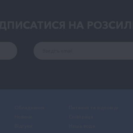
ІДПИСАТИСЯ НА РОЗСИЛ
Обладнання
Питання та відповіді
Новини
Співпраця
Вiдгуки
Наша вода