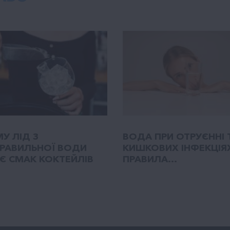
У ЛІД З
ВОДА ПРИ ОТРУЄННІ 
РАВИЛЬНОЇ ВОДИ
КИШКОВИХ ІНФЕКЦІЯ
Є СМАК КОКТЕЙЛІВ
ПРАВИЛА...