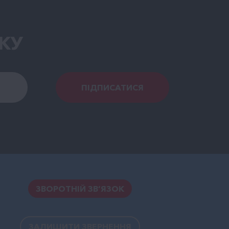
КУ
ПІДПИСАТИСЯ
ЗВОРОТНІЙ ЗВ’ЯЗОК
ЗАЛИШИТИ ЗВЕРНЕННЯ