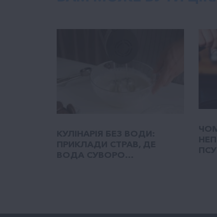
ЧОМ
КУЛІНАРІЯ БЕЗ ВОДИ:
НЕП
ПРИКЛАДИ СТРАВ, ДЕ
ПСУ
ВОДА СУВОРО...