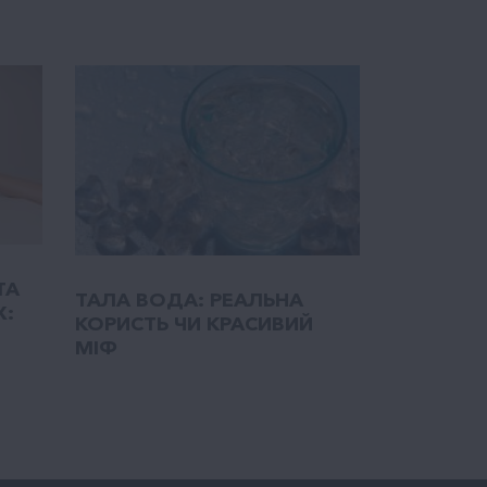
ТА
ТАЛA ВОДА: РЕАЛЬНА
Х:
КОРИСТЬ ЧИ КРАСИВИЙ
МІФ