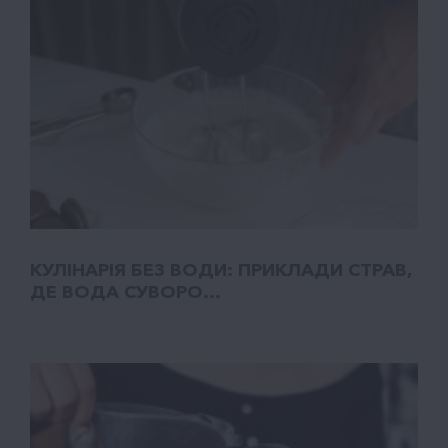
КУЛІНАРІЯ БЕЗ ВОДИ: ПРИКЛАДИ СТРАВ,
ДЕ ВОДА СУВОРО...