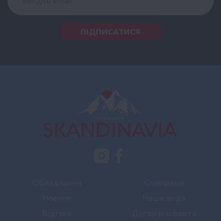
ПІДПИСАТИСЯ
Обладнання
Співпраця
Новини
Наша вода
Вiдгуки
Договір-оферта