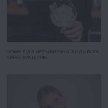
ЧОМУ ЛІД З НЕПРАВИЛЬНОЇ ВОДИ ПСУЄ
СМАК КОКТЕЙЛІВ