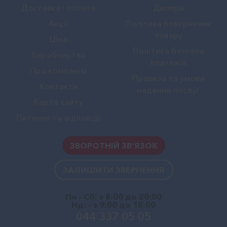
Доставка і оплата
Дилери
Акції
Політика повернення
товару
Ціна
Політика безпеки
Виробництво
платежів
Про компанію
Правила та умови
Контакти
надання послуг
Карта сайту
Питання та відповіді
ЗВОРОТНІЙ ЗВ’ЯЗОК
ЗАЛИШИТИ ЗВЕРНЕННЯ
Пн - Сб: з 8:00 до 20:00
Нд: - з 9:00 до 18:00
044 337 05 05