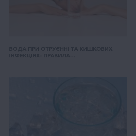
ВОДА ПРИ ОТРУЄННІ ТА КИШКОВИХ
ІНФЕКЦІЯХ: ПРАВИЛА...