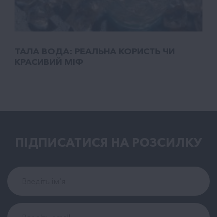
ТАЛA ВОДА: РЕАЛЬНА КОРИСТЬ ЧИ
КРАСИВИЙ МІФ
ПІДПИСАТИСЯ НА РОЗСИЛКУ