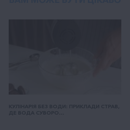
КУЛІНАРІЯ БЕЗ ВОДИ: ПРИКЛАДИ СТРАВ,
ДЕ ВОДА СУВОРО...