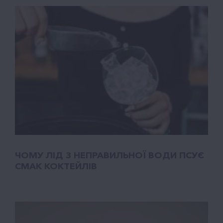
ЧОМУ ЛІД З НЕПРАВИЛЬНОЇ ВОДИ ПСУЄ
СМАК КОКТЕЙЛІВ