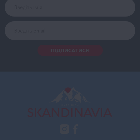
ПІДПИСАТИСЯ