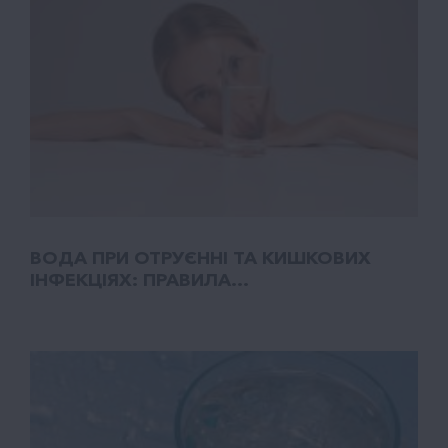
ВОДА ПРИ ОТРУЄННІ ТА КИШКОВИХ
ІНФЕКЦІЯХ: ПРАВИЛА...