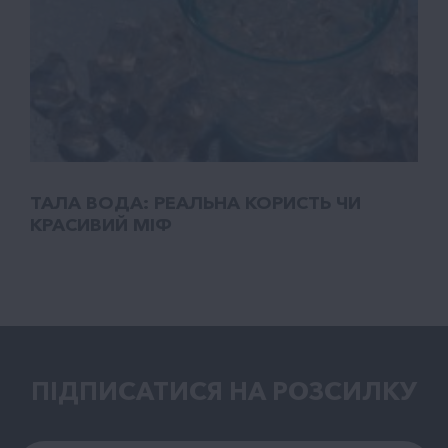
ТАЛA ВОДА: РЕАЛЬНА КОРИСТЬ ЧИ
КРАСИВИЙ МІФ
ПІДПИСАТИСЯ НА РОЗСИЛКУ