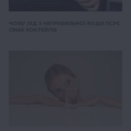
ЧОМУ ЛІД З НЕПРАВИЛЬНОЇ ВОДИ ПСУЄ
СМАК КОКТЕЙЛІВ