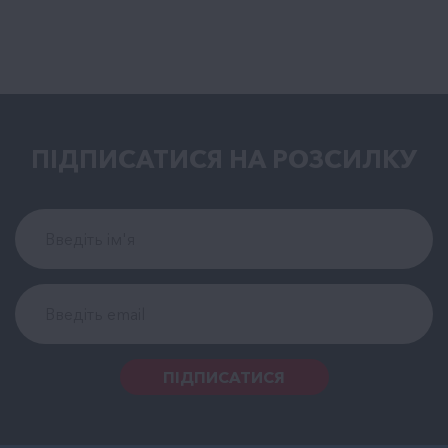
ПІДПИСАТИСЯ НА РОЗСИЛКУ
ПІДПИСАТИСЯ