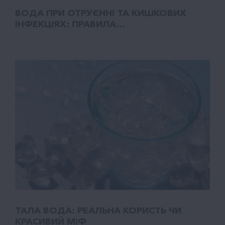
ВОДА ПРИ ОТРУЄННІ ТА КИШКОВИХ
ІНФЕКЦІЯХ: ПРАВИЛА...
ТАЛA ВОДА: РЕАЛЬНА КОРИСТЬ ЧИ
КРАСИВИЙ МІФ