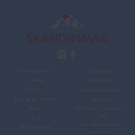
Обладнання
Співпраця
Новини
Наша вода
Вiдгуки
Договір-оферта
Доставка і оплата
Дилери
Акції
Політика повернення
товару
Ціна
Політика безпеки
Виробництво
платежів