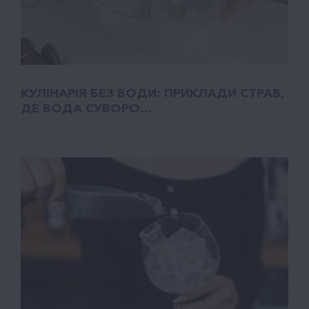
КУЛІНАРІЯ БЕЗ ВОДИ: ПРИКЛАДИ СТРАВ,
ДЕ ВОДА СУВОРО...