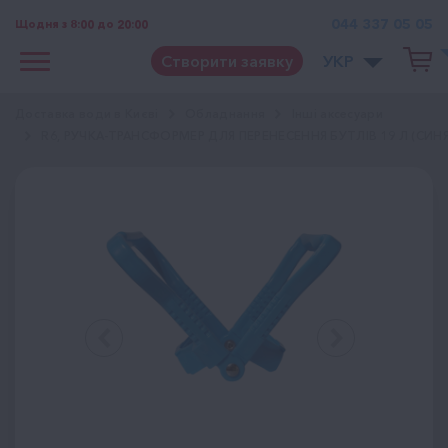
044 337 05 05
Щодня з 8:00 до 20:00
Створити заявку
УКР
Доставка води в Києві
Обладнання
Інші аксесуари
R6, РУЧКА-ТРАНСФОРМЕР ДЛЯ ПЕРЕНЕСЕННЯ БУТЛІВ 19 Л (СИНЯ