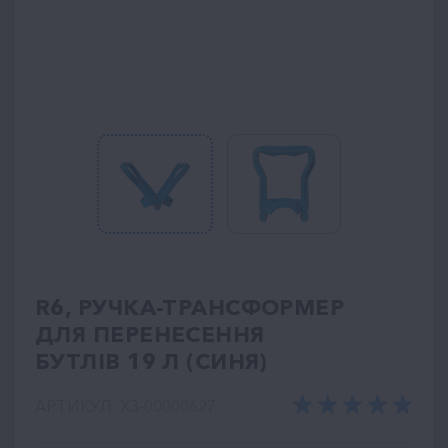
R6, РУЧКА-ТРАНСФОРМЕР
ДЛЯ ПЕРЕНЕСЕННЯ
БУТЛІВ 19 Л (СИНЯ)
АРТИКУЛ: ХЗ-00000627