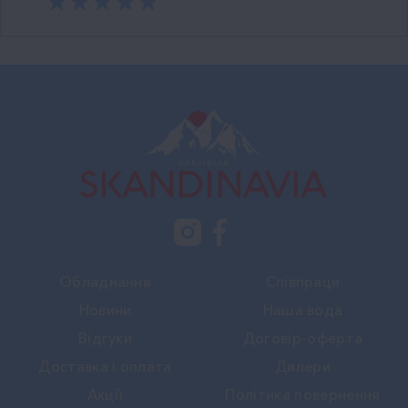
Обладнання
Співпраця
Новини
Наша вода
Вiдгуки
Договір-оферта
Доставка і оплата
Дилери
Акції
Політика повернення