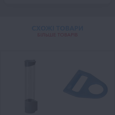
СХОЖІ ТОВАРИ
БІЛЬШЕ ТОВАРІВ