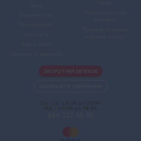
товару
Ціна
Політика безпеки
Виробництво
платежів
Про компанію
Правила та умови
Контакти
надання послуг
Карта сайту
Питання та відповіді
ЗВОРОТНІЙ ЗВ’ЯЗОК
ЗАЛИШИТИ ЗВЕРНЕННЯ
Пн - Сб: з 8:00 до 20:00
Нд: - з 9:00 до 18:00
044 337 05 05