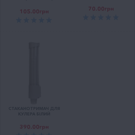
70.00
грн
105.00
грн
СТАКАНОТРИМАЧ ДЛЯ
КУЛЕРА БІЛИЙ
390.00
грн