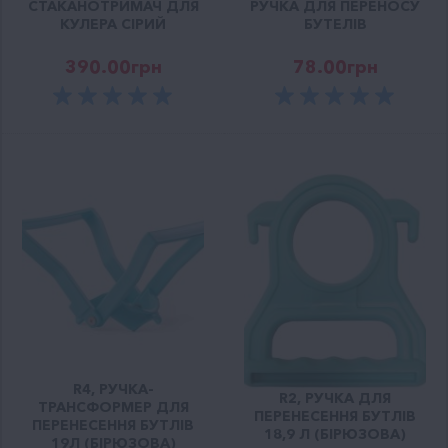
СТАКАНОТРИМАЧ ДЛЯ
РУЧКА ДЛЯ ПЕРЕНОСУ
КУЛЕРА СІРИЙ
БУТЕЛІВ
390.00
грн
78.00
грн
R4, РУЧКА-
R2, РУЧКА ДЛЯ
ТРАНСФОРМЕР ДЛЯ
ПЕРЕНЕСЕННЯ БУТЛІВ
ПЕРЕНЕСЕННЯ БУТЛІВ
18,9 Л (БІРЮЗОВА)
19Л (БІРЮЗОВА)