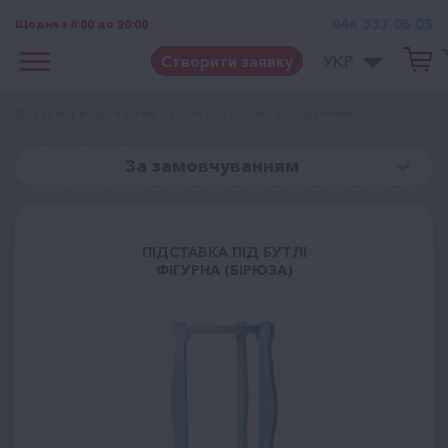
044 337 05 05
Щодня з 8:00 до 20:00
Створити заявку
УКР
Доставка води в Києві
Обладнання
Підставки
За замовчуванням
ПІДСТАВКА ПІД БУТЛІ
ФІГУРНА (БІРЮЗА)