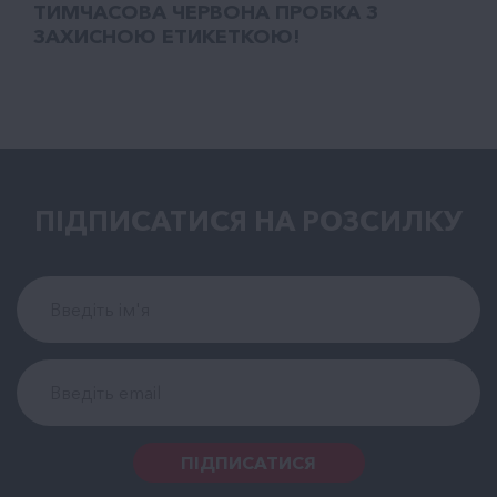
ТИМЧАСОВА ЧЕРВОНА ПРОБКА З
ЗАХИСНОЮ ЕТИКЕТКОЮ!
ПІДПИСАТИСЯ НА РОЗСИЛКУ
ПІДПИСАТИСЯ