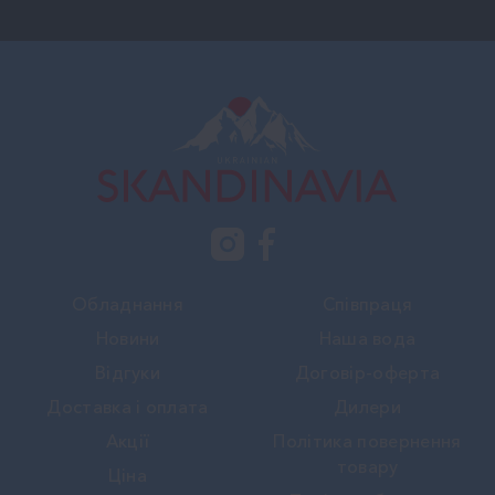
Обладнання
Співпраця
Новини
Наша вода
Вiдгуки
Договір-оферта
Доставка і оплата
Дилери
Акції
Політика повернення
товару
Ціна