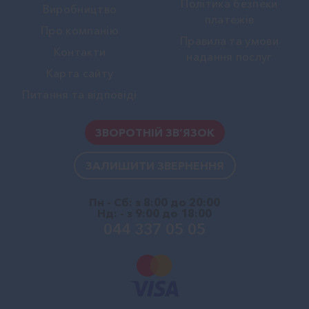
Політика безпеки
Виробництво
платежів
Про компанію
Правила та умови
Контакти
надання послуг
Карта сайту
Питання та відповіді
ЗВОРОТНІЙ ЗВ’ЯЗОК
ЗАЛИШИТИ ЗВЕРНЕННЯ
Пн - Сб: з 8:00 до 20:00
Нд: - з 9:00 до 18:00
044 337 05 05