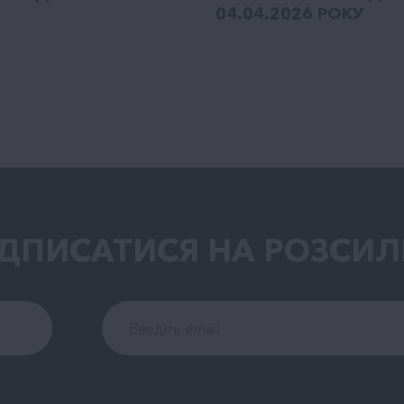
04.04.2026 РОКУ
ІДПИСАТИСЯ НА РОЗСИЛ