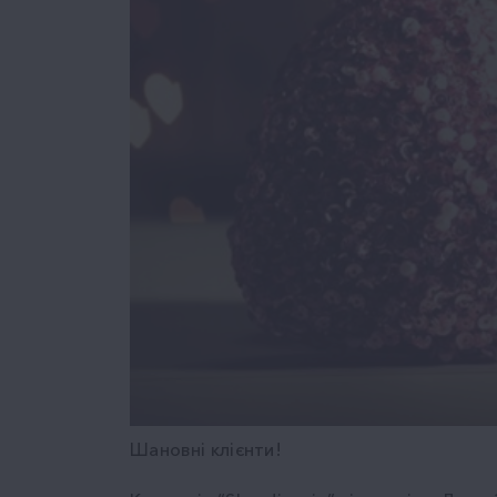
Шановні клієнти!