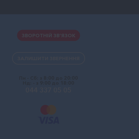
ЗВОРОТНІЙ ЗВ’ЯЗОК
ЗАЛИШИТИ ЗВЕРНЕННЯ
Пн - Сб: з 8:00 до 20:00
Нд: - з 9:00 до 18:00
044 337 05 05