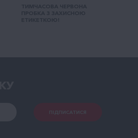
ТИМЧАСОВА ЧЕРВОНА
ПРОБКА З ЗАХИСНОЮ
ЕТИКЕТКОЮ!
КУ
ПІДПИСАТИСЯ