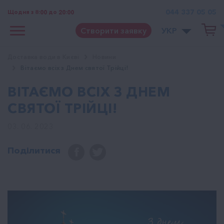
044 337 05 05
Щодня з 8:00 до 20:00
Створити заявку
УКР
Доставка води в Києві
Новини
Вітаємо всіх з Днем святої Трійці!
ВІТАЄМО ВСІХ З ДНЕМ
СВЯТОЇ ТРІЙЦІ!
03. 06. 2023
Поділитися