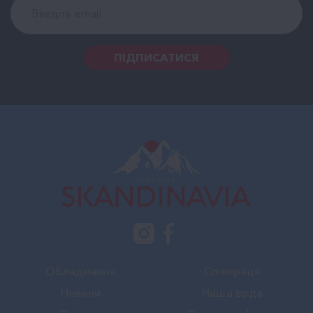
ПІДПИСАТИСЯ
Обладнання
Співпраця
Новини
Наша вода