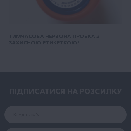
ТИМЧАСОВА ЧЕРВОНА ПРОБКА З
ЗАХИСНОЮ ЕТИКЕТКОЮ!
ПІДПИСАТИСЯ НА РОЗСИЛКУ