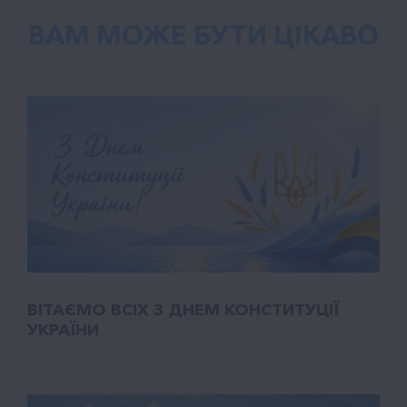
ВАМ МОЖЕ БУТИ ЦІКАВО
ВІТАЄМО ВСІХ З ДНЕМ КОНСТИТУЦІЇ
УКРАЇНИ