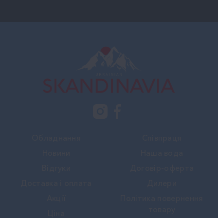
Обладнання
Співпраця
Новини
Наша вода
Вiдгуки
Договір-оферта
Доставка і оплата
Дилери
Акції
Політика повернення
товару
Ціна