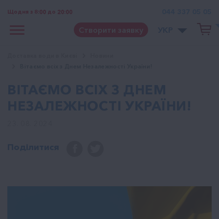
044 337 05 05
Щодня з 8:00 до 20:00
Створити заявку
УКР
Доставка води в Києві
Новини
Вітаємо всіх з Днем Незалежності України!
ВІТАЄМО ВСІХ З ДНЕМ
НЕЗАЛЕЖНОСТІ УКРАЇНИ!
23. 08. 2024
Поділитися