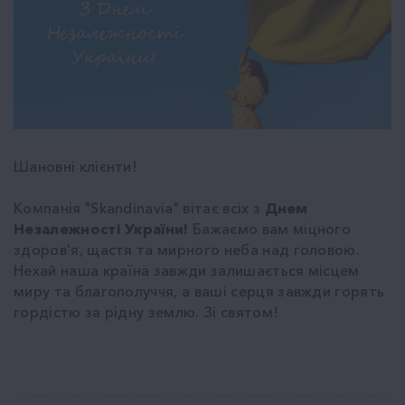
Шановні клієнти!
Компанія "Skandinavia" вітає всіх з
Днем
Незалежності України!
Бажаємо вам міцного
здоров'я, щастя та мирного неба над головою.
Нехай наша країна завжди залишається місцем
миру та благополуччя, а ваші серця завжди горять
гордістю за рідну землю. Зі святом!