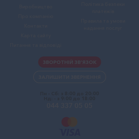
Політика безпеки
Виробництво
платежів
Про компанію
Правила та умови
Контакти
надання послуг
Карта сайту
Питання та відповіді
ЗВОРОТНІЙ ЗВ’ЯЗОК
ЗАЛИШИТИ ЗВЕРНЕННЯ
Пн - Сб: з 8:00 до 20:00
Нд: - з 9:00 до 18:00
044 337 05 05