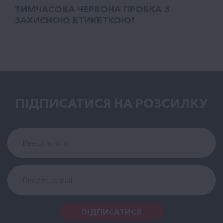
ТИМЧАСОВА ЧЕРВОНА ПРОБКА З
ЗАХИСНОЮ ЕТИКЕТКОЮ!
ПІДПИСАТИСЯ НА РОЗСИЛКУ
ПІДПИСАТИСЯ