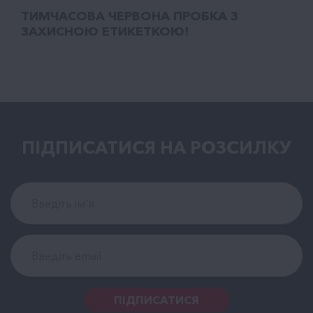
ТИМЧАСОВА ЧЕРВОНА ПРОБКА З
ЗАХИСНОЮ ЕТИКЕТКОЮ!
ПІДПИСАТИСЯ НА РОЗСИЛКУ
ПІДПИСАТИСЯ