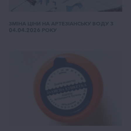
ЗМІНА ЦІНИ НА АРТЕЗІАНСЬКУ ВОДУ З
04.04.2026 РОКУ