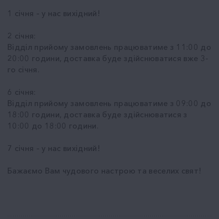
1 січня – у нас вихідний!
2 січня:
Відділ прийому замовлень працюватиме з 11:00 до
20:00 години, доставка буде здійснюватися вже 3-
го січня.
6 січня:
Відділ прийому замовлень працюватиме з 09:00 до
18:00 години, доставка буде здійснюватися з
10:00 до 18:00 години.
7 січня – у нас вихідний!
Бажаємо Вам чудового настрою та веселих свят!