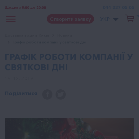
044 337 05 05
Щодня з 8:00 до 20:00
Створити заявку
УКР
Доставка води в Києві
Новини
Графік роботи компанії у святкові дні
ГРАФІК РОБОТИ КОМПАНІЇ У
СВЯТКОВІ ДНІ
19. 12. 2019
Поділитися