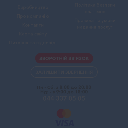
Політика безпеки
Виробництво
платежів
Про компанію
Правила та умови
Контакти
надання послуг
Карта сайту
Питання та відповіді
ЗВОРОТНІЙ ЗВ’ЯЗОК
ЗАЛИШИТИ ЗВЕРНЕННЯ
Пн - Сб: з 8:00 до 20:00
Нд: - з 9:00 до 18:00
044 337 05 05