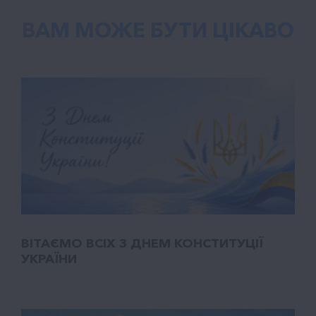
ВАМ МОЖЕ БУТИ ЦІКАВО
ВІТАЄМО ВСІХ З ДНЕМ КОНСТИТУЦІЇ
УКРАЇНИ