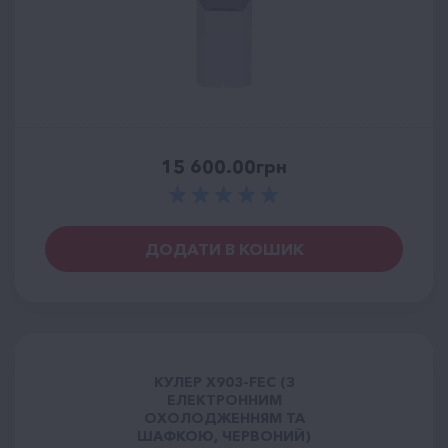
15 600.00
грн
ДОДАТИ В КОШИК
КУЛЕР X903-FEC (З
ЕЛЕКТРОННИМ
ОХОЛОДЖЕННЯМ ТА
ШАФКОЮ, ЧЕРВОНИЙ)