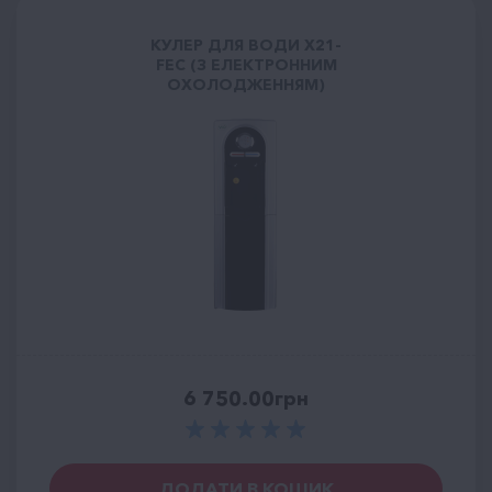
КУЛЕР ДЛЯ ВОДИ X21-
FEC (З ЕЛЕКТРОННИМ
ОХОЛОДЖЕННЯМ)
6 750.00
грн
ДОДАТИ В КОШИК