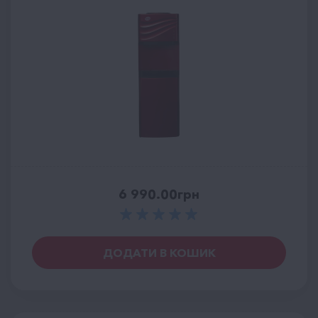
6 990.00
грн
ДОДАТИ В КОШИК