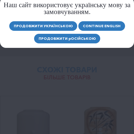
Наш сайт використовує українську мову за
замовчуванням.
ВІДПРАВИТИ
ПРОДОВЖИТИ УКРАЇНСЬКОЮ
CONTINUE ENGLISH
ПРОДОВЖИТИ
р
ОСІЙСЬКОЮ
СХОЖІ ТОВАРИ
БІЛЬШЕ ТОВАРІВ