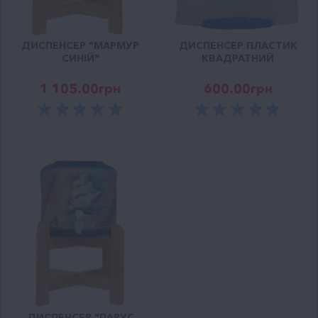
ДИСПЕНСЕР "МАРМУР
ДИСПЕНСЕР ПЛАСТИК
СИНІЙ"
КВАДРАТНИЙ
1 105.00
грн
600.00
грн
ДИСПЕНСЕР "ПАРУС