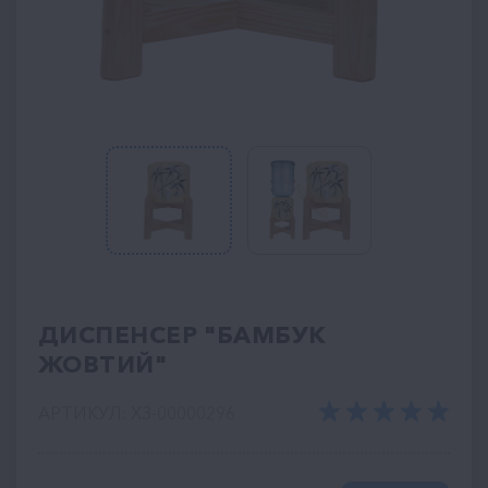
ДИСПЕНСЕР "БАМБУК
ЖОВТИЙ"
АРТИКУЛ: ХЗ-00000296