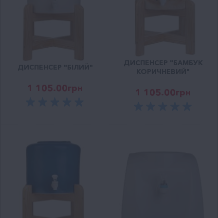
ДИСПЕНСЕР "БАМБУК
ДИСПЕНСЕР "БІЛИЙ"
КОРИЧНЕВИЙ"
1 105.00
грн
1 105.00
грн