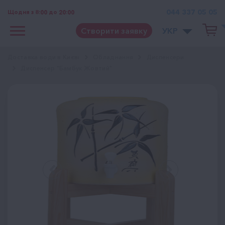
044 337 05 05
Щодня з 8:00 до 20:00
Створити заявку
УКР
Доставка води в Києві
Обладнання
Диспенсери
Диспенсер "Бамбук Жовтий"