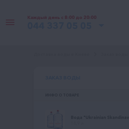
Каждый день с 8:00 до 20:00
044 337 05 05
Доставка воды в Киеве
Заказ воды
ЗАКАЗ ВОДЫ
ИНФО О ТОВАРЕ
Вода "Ukrainian Skandinav
18,9 л