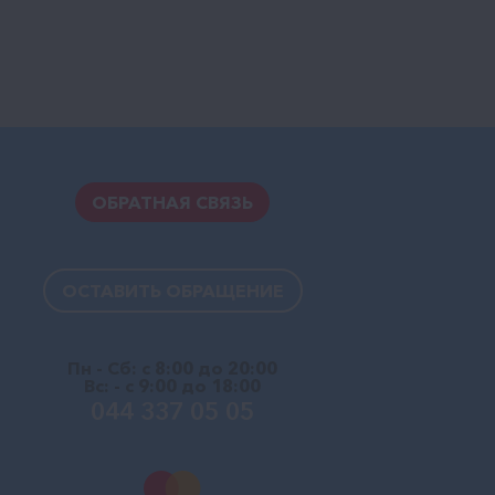
ОБРАТНАЯ СВЯЗЬ
ОСТАВИТЬ ОБРАЩЕНИЕ
Пн - Сб: с 8:00 до 20:00
Вс: - с 9:00 до 18:00
044 337 05 05