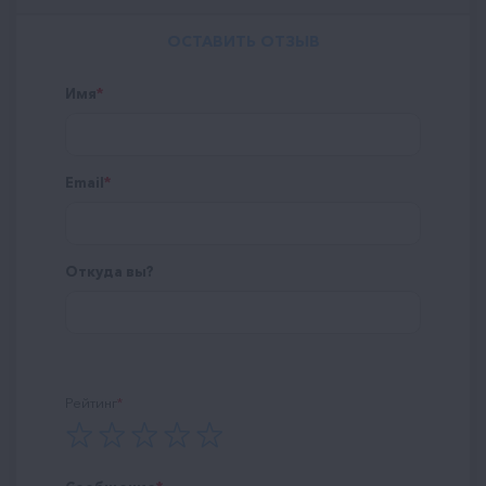
ОСТАВИТЬ ОТЗЫВ
Имя
Email
Откуда вы?
Рейтинг