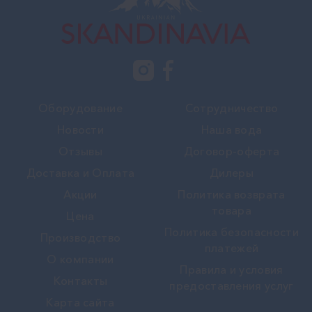
Оборудование
Сотрудничество
Новости
Наша вода
Отзывы
Договор-оферта
Доставка и Оплата
Дилеры
Акции
Политика возврата
товара
Цена
Политика безопасности
Производство
платежей
О компании
Правила и условия
Контакты
предоставления услуг
Карта сайта