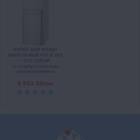
КУЛЕР ДЛЯ ВОДЫ
НАПОЛЬНЫЙ VIO Х 903
- FCC СЕРЫЙ
(с компрессорным
охлаждением и
шкафчиком)
8 853.00
грн