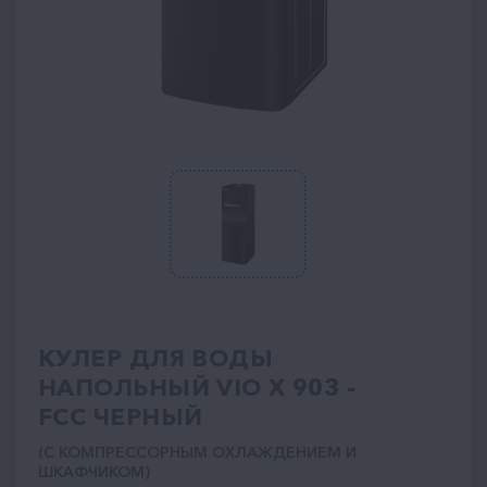
КУЛЕР ДЛЯ ВОДЫ
НАПОЛЬНЫЙ VIO Х 903 -
FCC ЧЕРНЫЙ
(С КОМПРЕССОРНЫМ ОХЛАЖДЕНИЕМ И
ШКАФЧИКОМ)