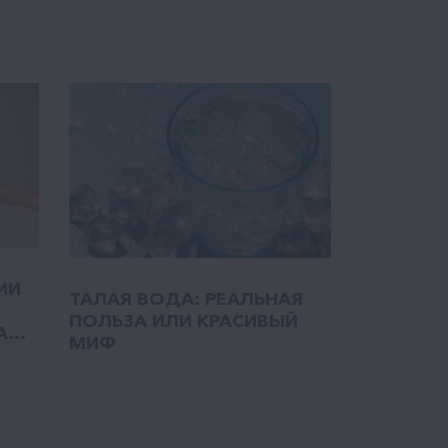
ИИ
ТАЛАЯ ВОДА: РЕАЛЬНАЯ
ПОЛЬЗА ИЛИ КРАСИВЫЙ
...
МИФ