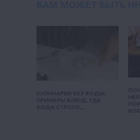
ВАМ МОЖЕТ БЫТЬ И
ПОЧ
КУЛИНАРИЯ БЕЗ ВОДЫ:
НЕП
ПРИМЕРЫ БЛЮД, ГДЕ
ПОР
ВОДА СТРОГО...
КОК