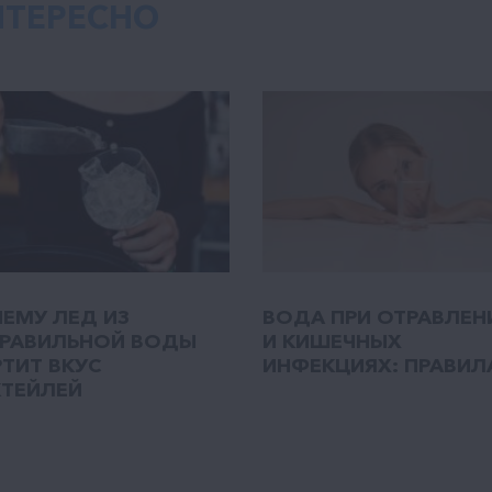
НТЕРЕСНО
ЕМУ ЛЕД ИЗ
ВОДА ПРИ ОТРАВЛЕН
РАВИЛЬНОЙ ВОДЫ
И КИШЕЧНЫХ
ТИТ ВКУС
ИНФЕКЦИЯХ: ПРАВИЛА
ТЕЙЛЕЙ