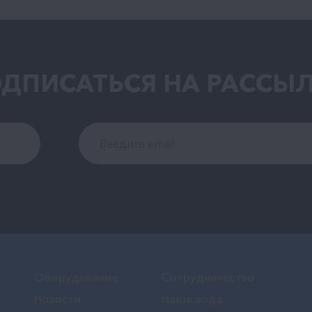
ДПИСАТЬСЯ НА РАCСЫ
Оборудование
Сотрудничество
Новости
Наша вода