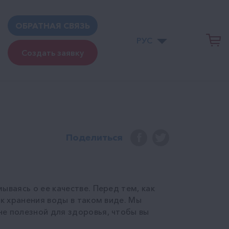
ОБРАТНАЯ СВЯЗЬ
РУС
Создать заявку
Поделиться
ываясь о ее качестве. Перед тем, как
ок хранения воды в таком виде. Мы
е полезной для здоровья, чтобы вы