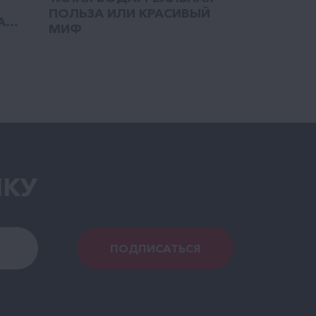
ПОЛЬЗА ИЛИ КРАСИВЫЙ
...
МИФ
ЛКУ
ПОДПИСАТЬСЯ