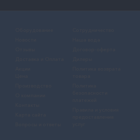
Оборудование
Сотрудничество
Новости
Наша вода
Отзывы
Договор-оферта
Доставка и Оплата
Дилеры
Акции
Политика возврата
Цена
товара
Производство
Политика
безопасности
О компании
платежей
Контакты
Правила и условия
Карта сайта
предоставления
услуг
Вопросы и ответы