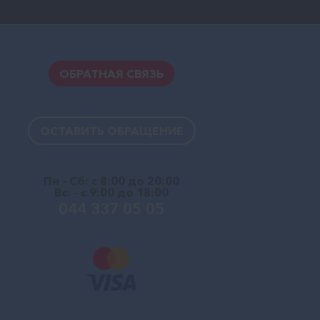
ОБРАТНАЯ СВЯЗЬ
ОСТАВИТЬ ОБРАЩЕНИЕ
Пн - Сб: с 8:00 до 20:00
Вс: - с 9:00 до 18:00
044 337 05 05