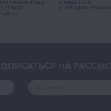
РАВИЛЬНОЙ ВОДЫ
И КИШЕЧНЫХ
ТИТ ВКУС
ИНФЕКЦИЯХ: ПРАВИЛА
ТЕЙЛЕЙ
ДПИСАТЬСЯ НА РАCСЫ