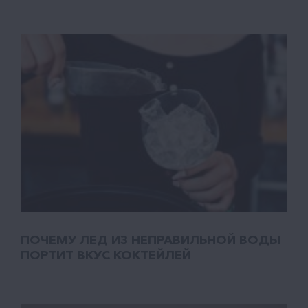
ПОЧЕМУ ЛЕД ИЗ НЕПРАВИЛЬНОЙ ВОДЫ
ПОРТИТ ВКУС КОКТЕЙЛЕЙ