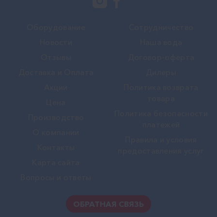
Оборудование
Сотрудничество
Новости
Наша вода
Отзывы
Договор-оферта
Доставка и Оплата
Дилеры
Акции
Политика возврата
товара
Цена
Политика безопасности
Производство
платежей
О компании
Правила и условия
Контакты
предоставления услуг
Карта сайта
Вопросы и ответы
ОБРАТНАЯ СВЯЗЬ