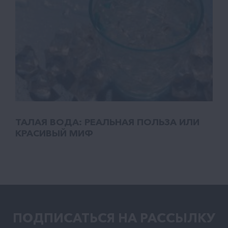
ТАЛАЯ ВОДА: РЕАЛЬНАЯ ПОЛЬЗА ИЛИ
КРАСИВЫЙ МИФ
ПОДПИСАТЬСЯ НА РАCСЫЛКУ