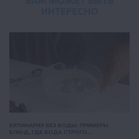
ВАМ МОЖЕТ БЫТЬ
ИНТЕРЕСНО
КУЛИНАРИЯ БЕЗ ВОДЫ: ПРИМЕРЫ
БЛЮД, ГДЕ ВОДА СТРОГО...