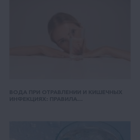
ВОДА ПРИ ОТРАВЛЕНИИ И КИШЕЧНЫХ
ИНФЕКЦИЯХ: ПРАВИЛА...