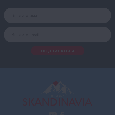
ПОДПИСАТЬСЯ