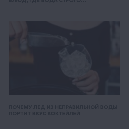
БЛЮД, ГДЕ ВОДА СТРОГО...
ПОЧЕМУ ЛЕД ИЗ НЕПРАВИЛЬНОЙ ВОДЫ
ПОРТИТ ВКУС КОКТЕЙЛЕЙ