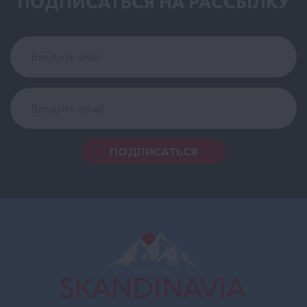
ПОДПИСАТЬСЯ НА РАCСЫЛКУ
ПОДПИСАТЬСЯ