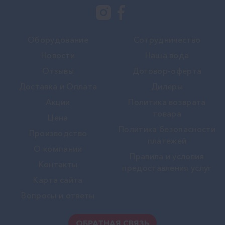
Оборудование
Сотрудничество
Новости
Наша вода
Отзывы
Договор-оферта
Доставка и Оплата
Дилеры
Акции
Политика возврата
товара
Цена
Политика безопасности
Производство
платежей
О компании
Правила и условия
Контакты
предоставления услуг
Карта сайта
Вопросы и ответы
ОБРАТНАЯ СВЯЗЬ