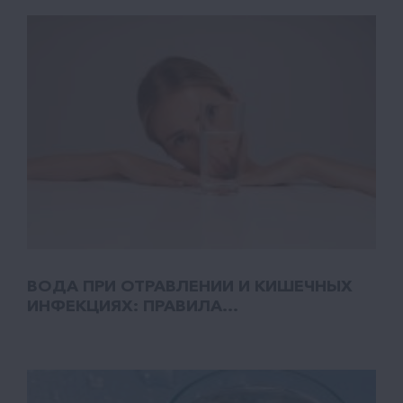
ВОДА ПРИ ОТРАВЛЕНИИ И КИШЕЧНЫХ
ИНФЕКЦИЯХ: ПРАВИЛА...