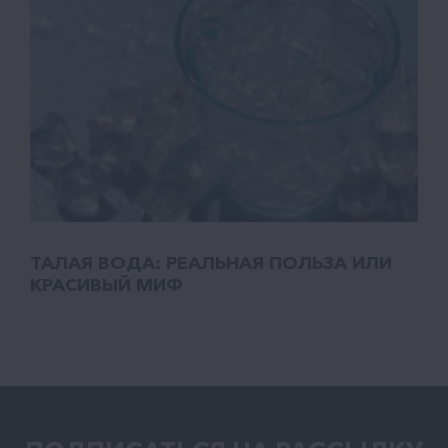
ТАЛАЯ ВОДА: РЕАЛЬНАЯ ПОЛЬЗА ИЛИ
КРАСИВЫЙ МИФ