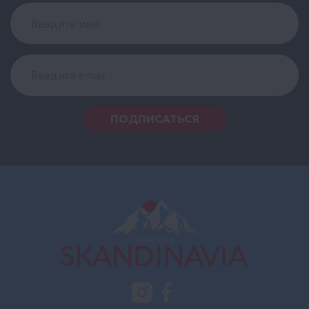
ПОДПИСАТЬСЯ