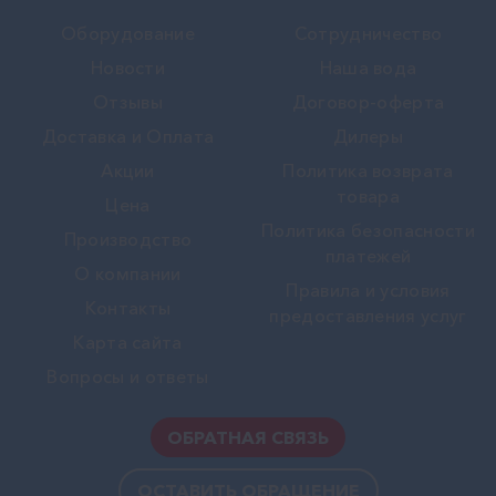
Оборудование
Сотрудничество
Новости
Наша вода
Отзывы
Договор-оферта
Доставка и Оплата
Дилеры
Акции
Политика возврата
товара
Цена
Политика безопасности
Производство
платежей
О компании
Правила и условия
Контакты
предоставления услуг
Карта сайта
Вопросы и ответы
ОБРАТНАЯ СВЯЗЬ
ОСТАВИТЬ ОБРАЩЕНИЕ