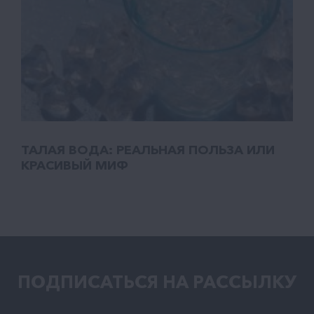
ТАЛАЯ ВОДА: РЕАЛЬНАЯ ПОЛЬЗА ИЛИ
КРАСИВЫЙ МИФ
ПОДПИСАТЬСЯ НА РАCСЫЛКУ