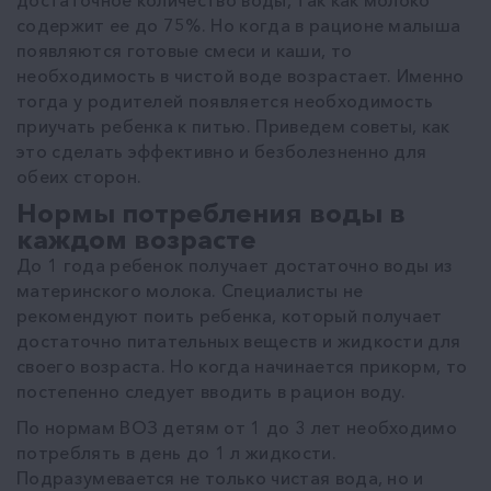
содержит ее до 75%. Но когда в рационе малыша
появляются готовые смеси и каши, то
необходимость в чистой воде возрастает. Именно
тогда у родителей появляется необходимость
приучать ребенка к питью. Приведем советы, как
это сделать эффективно и безболезненно для
обеих сторон.
Нормы потребления воды в
каждом возрасте
До 1 года ребенок получает достаточно воды из
материнского молока. Специалисты не
рекомендуют поить ребенка, который получает
достаточно питательных веществ и жидкости для
своего возраста. Но когда начинается прикорм, то
постепенно следует вводить в рацион воду.
По нормам ВОЗ детям от 1 до 3 лет необходимо
потреблять в день до 1 л жидкости.
Подразумевается не только чистая вода, но и