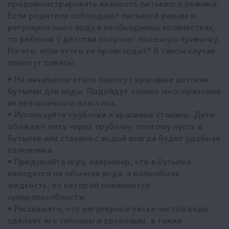
продемонстрировать важность питьевого режима.
Если родители соблюдают питьевой режим и
регулярно пьют воду в необходимых количествах,
то ребенок с детства получает полезную привычку.
Но что, если этого не происходит? В таком случае
помогут советы:
• На начальном этапе помогут красивые детские
бутылки для воды. Подойдут только многоразовые
из нетоксичного пластика.
• Используйте трубочки и красивые стаканы. Дети
обожают пить через трубочку, поэтому пусть в
бутылке или стакане с водой всегда будет удобная
соломинка.
• Придумайте игру, например, что в бутылке
находится не обычная вода, а волшебная
жидкость, от которой появляются
суперспособности.
• Расскажите, что регулярное питье чистой воды
сделает его сильным и здоровым, а также