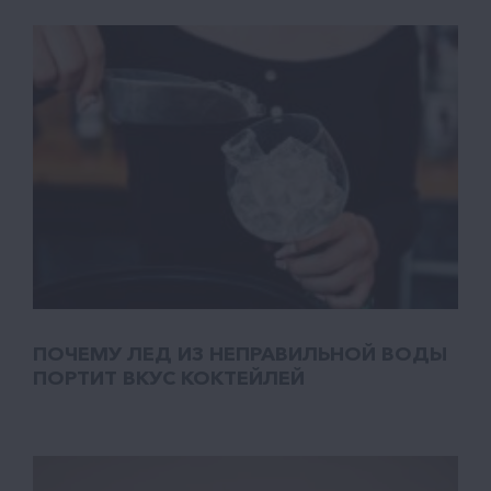
ПОЧЕМУ ЛЕД ИЗ НЕПРАВИЛЬНОЙ ВОДЫ
ПОРТИТ ВКУС КОКТЕЙЛЕЙ