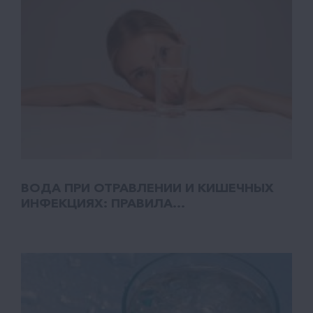
ВОДА ПРИ ОТРАВЛЕНИИ И КИШЕЧНЫХ
ИНФЕКЦИЯХ: ПРАВИЛА...