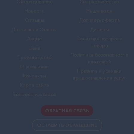
Оборудование
Сотрудничество
Новости
Наша вода
Отзывы
Договор-оферта
Доставка и Оплата
Дилеры
Акции
Политика возврата
товара
Цена
Политика безопасности
Производство
платежей
О компании
Правила и условия
Контакты
предоставления услуг
Карта сайта
Вопросы и ответы
ОБРАТНАЯ СВЯЗЬ
ОСТАВИТЬ ОБРАЩЕНИЕ