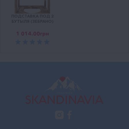
ПОДСТАВКА ПОД 2
БУТЫЛЯ (ЗЕБРАНО)
1 014.00
грн