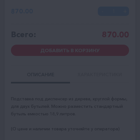
870.00
Всего:
870.00
ДОБАВИТЬ В КОРЗИНУ
ОПИСАНИЕ
ХАРАКТЕРИСТИКИ
Подставка под диспенсер из дерева, круглой формы,
для двух бутылей. Можно разместить стандартный
бутыль емкостью 18,9 литров.
(О цене и наличии товара уточняйте у оператора)