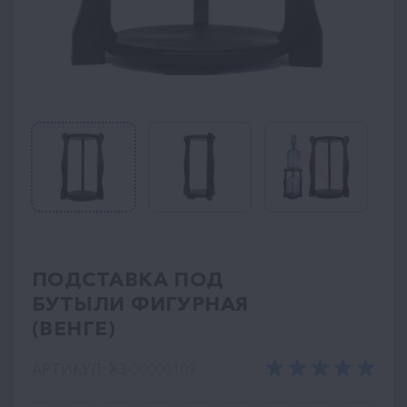
ПОДСТАВКА ПОД
БУТЫЛИ ФИГУРНАЯ
(ВЕНГЕ)
АРТИКУЛ: ХЗ-00000109