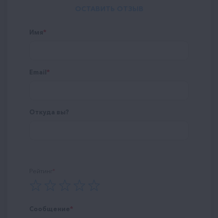
ОСТАВИТЬ ОТЗЫВ
Имя
Email
Откуда вы?
Рейтинг
Сообщение