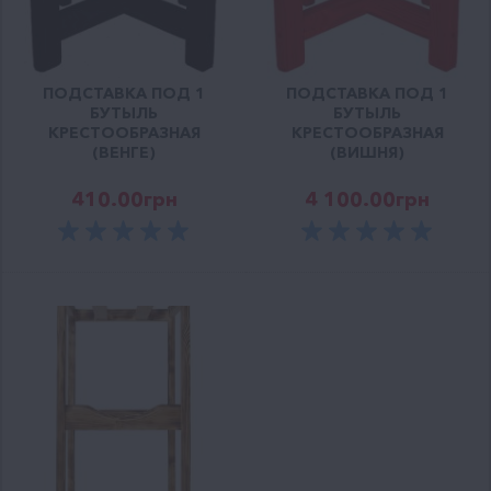
ПОДСТАВКА ПОД 1
ПОДСТАВКА ПОД 1
БУТЫЛЬ
БУТЫЛЬ
КРЕСТООБРАЗНАЯ
КРЕСТООБРАЗНАЯ
(ВЕНГЕ)
(ВИШНЯ)
410.00
грн
4 100.00
грн