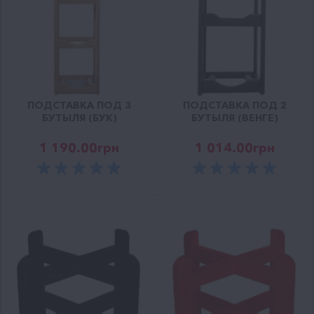
ПОДСТАВКА ПОД 3
ПОДСТАВКА ПОД 2
БУТЫЛЯ (БУК)
БУТЫЛЯ (ВЕНГЕ)
1 190.00
грн
1 014.00
грн