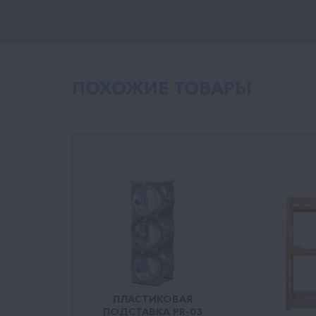
ПОХОЖИЕ ТОВАРЫ
ПЛАСТИКОВАЯ
ПОДСТАВКА PR-03