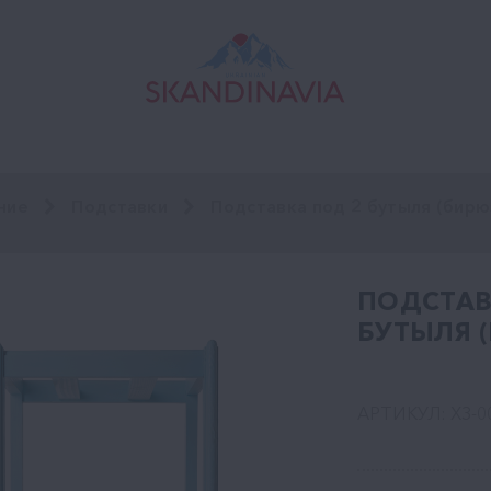
ние
Подставки
Подставка под 2 бутыля (бирю
ПОДСТАВ
БУТЫЛЯ 
АРТИКУЛ: ХЗ-0