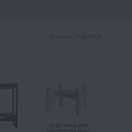
БОЛЬШЕ ТОВАРОВ
ПОДСТАВКА ДЛЯ
ДИСПЕНСЕРА WSD-