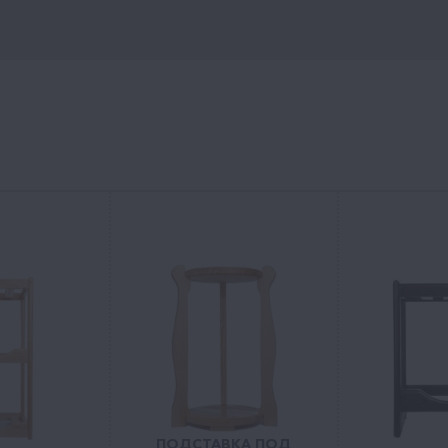
ПОДСТАВКА ПОД