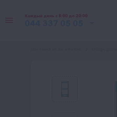
Каждый день с 8:00 до 20:00
044 337 05 05
Доставка воды в Киеве
Оборудова