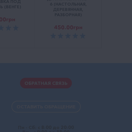
ВКА ПОД
6 (НАСТОЛЬНАЯ,
Ь (ВЕНГЕ)
ДЕРЕВЯННАЯ,
РАЗБОРНАЯ)
00
грн
450.00
грн
ОБРАТНАЯ СВЯЗЬ
ОСТАВИТЬ ОБРАЩЕНИЕ
Пн - Сб: с 8:00 до 20:00