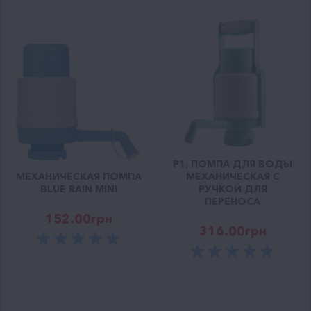
P1, ПОМПА ДЛЯ ВОДЫ
МЕХАНИЧЕСКАЯ ПОМПА
МЕХАНИЧЕСКАЯ С
BLUE RAIN MINI
РУЧКОЙ ДЛЯ
ПЕРЕНОСА
152.00
грн
316.00
грн