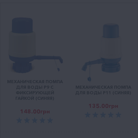
МЕХАНИЧЕСКАЯ ПОМПА
ДЛЯ ВОДЫ P9 С
МЕХАНИЧЕСКАЯ ПОМПА
ФИКСИРУЮЩЕЙ
ДЛЯ ВОДЫ P11 (СИНЯЯ)
ГАЙКОЙ (СИНЯЯ)
135.00
грн
148.00
грн