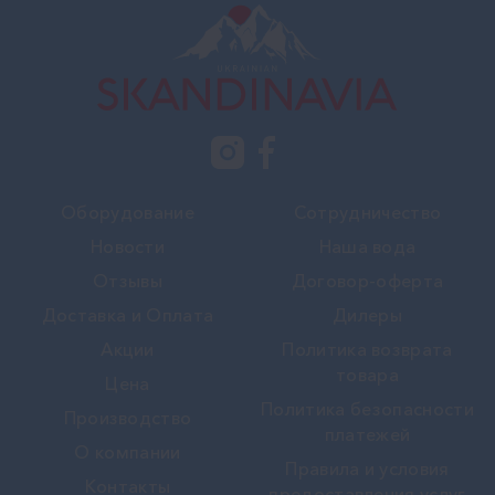
Оборудование
Сотрудничество
Новости
Наша вода
Отзывы
Договор-оферта
Доставка и Оплата
Дилеры
Акции
Политика возврата
товара
Цена
Политика безопасности
Производство
платежей
О компании
Правила и условия
Контакты
предоставления услуг