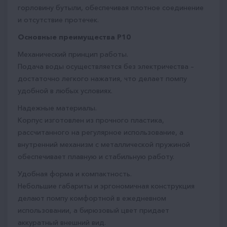
горловину бутыли, обеспечивая плотное соединение
и отсутствие протечек.
Основные преимущества P10
Механический принцип работы.
Подача воды осуществляется без электричества –
достаточно легкого нажатия, что делает помпу
удобной в любых условиях.
Надежные материалы.
Корпус изготовлен из прочного пластика,
рассчитанного на регулярное использование, а
внутренний механизм с металлической пружиной
обеспечивает плавную и стабильную работу.
Удобная форма и компактность.
Небольшие габариты и эргономичная конструкция
делают помпу комфортной в ежедневном
использовании, а бирюзовый цвет придает
аккуратный внешний вид.