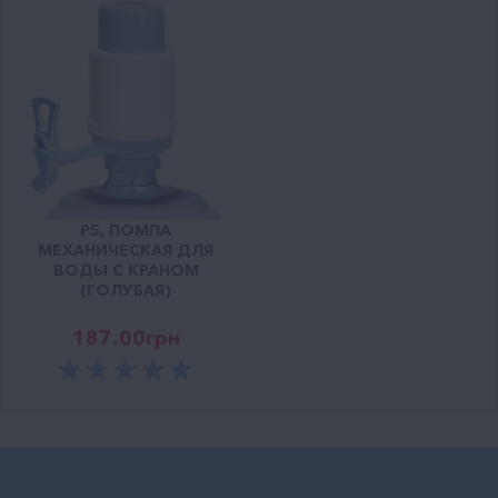
Р5, ПОМПА
МЕХАНИЧЕСКАЯ ДЛЯ
ВОДЫ С КРАНОМ
(ГОЛУБАЯ)
187.00
грн