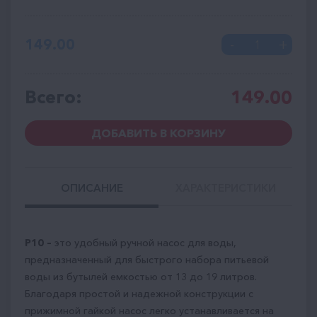
149.00
Всего:
149.00
ДОБАВИТЬ В КОРЗИНУ
ОПИСАНИЕ
ХАРАКТЕРИСТИКИ
P10 –
это удобный ручной насос для воды,
предназначенный для быстрого набора питьевой
воды из бутылей емкостью от 13 до 19 литров.
Благодаря простой и надежной конструкции с
прижимной гайкой насос легко устанавливается на