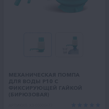
МЕХАНИЧЕСКАЯ ПОМПА
ДЛЯ ВОДЫ P10 С
ФИКСИРУЮЩЕЙ ГАЙКОЙ
(БИРЮЗОВАЯ)
АРТИКУЛ: ХЗ-00000673