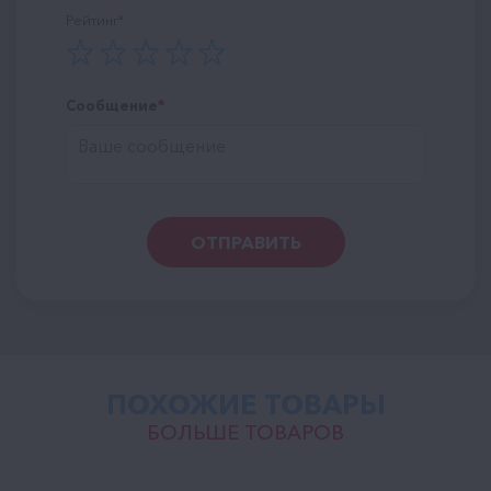
Рейтинг
Сообщение
ОТПРАВИТЬ
ПОХОЖИЕ ТОВАРЫ
БОЛЬШЕ ТОВАРОВ