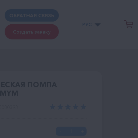
ОБРАТНАЯ СВЯЗЬ
РУС
Создать заявку
ЕСКАЯ ПОМПА
IMYM
0000393