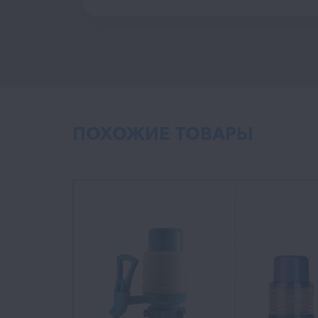
ПОХОЖИЕ ТОВАРЫ