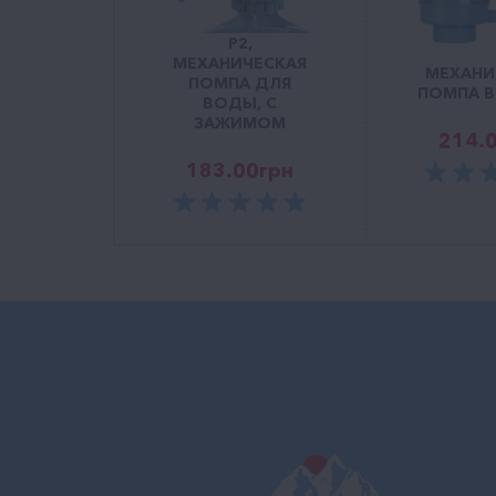
P2,
МЕХАНИЧЕСКАЯ
МЕХАНИ
ПОМПА ДЛЯ
ПОМПА B
ВОДЫ, С
ЗАЖИМОМ
214.
183.00
грн