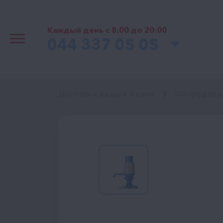
Каждый день с 8:00 до 20:00
044 337 05 05
Доставка воды в Киеве
Оборудова