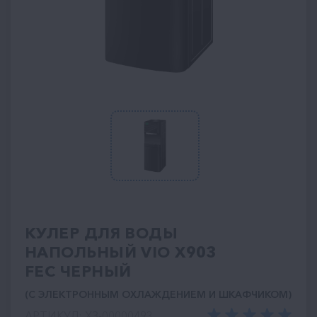
КУЛЕР ДЛЯ ВОДЫ
НАПОЛЬНЫЙ VIO Х903
FEC ЧЕРНЫЙ
(С ЭЛЕКТРОННЫМ ОХЛАЖДЕНИЕМ И ШКАФЧИКОМ)
АРТИКУЛ: ХЗ-00000493