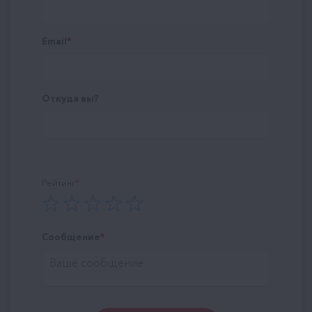
Email
Откуда вы?
Рейтинг
Сообщение