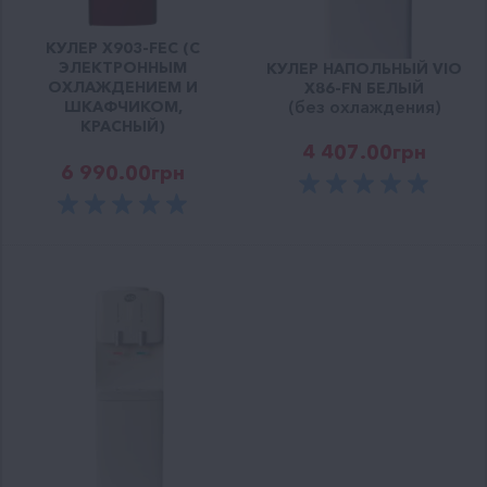
КУЛЕР X903-FEC (С
ЭЛЕКТРОННЫМ
КУЛЕР НАПОЛЬНЫЙ VIO
ОХЛАЖДЕНИЕМ И
Х86-FN БЕЛЫЙ
(без охлаждения)
ШКАФЧИКОМ,
КРАСНЫЙ)
4 407.00
грн
6 990.00
грн