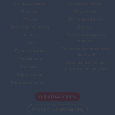
Оборудование
Сотрудничество
Новости
Наша вода
Отзывы
Договор-оферта
Доставка и Оплата
Дилеры
Акции
Политика возврата
товара
Цена
Политика безопасности
Производство
платежей
О компании
Правила и условия
Контакты
предоставления услуг
Карта сайта
Вопросы и ответы
ОБРАТНАЯ СВЯЗЬ
ОСТАВИТЬ ОБРАЩЕНИЕ