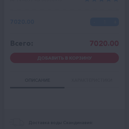
7020.00
Всего:
7020.00
ДОБАВИТЬ В КОРЗИНУ
ОПИСАНИЕ
ХАРАКТЕРИСТИКИ
Доставка воды Скандинавия: