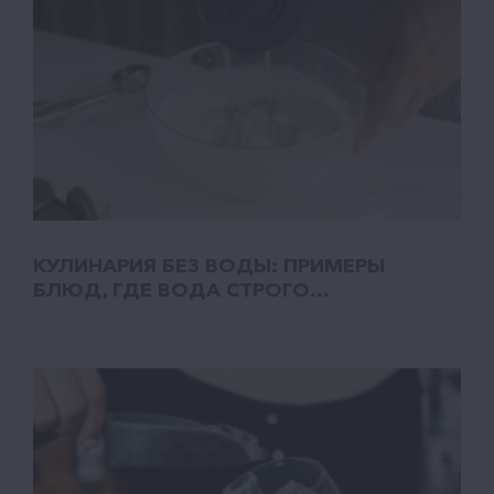
КУЛИНАРИЯ БЕЗ ВОДЫ: ПРИМЕРЫ
БЛЮД, ГДЕ ВОДА СТРОГО...