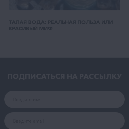
ТАЛАЯ ВОДА: РЕАЛЬНАЯ ПОЛЬЗА ИЛИ
КРАСИВЫЙ МИФ
ПОДПИСАТЬСЯ НА РАCСЫЛКУ