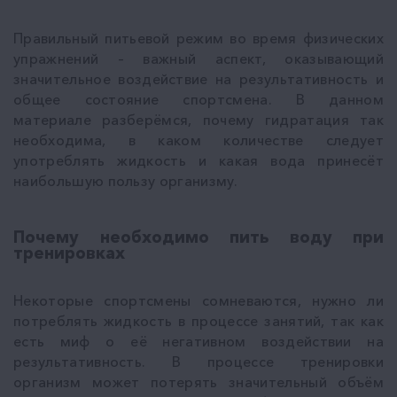
Правильный питьевой режим во время физических
упражнений – важный аспект, оказывающий
значительное воздействие на результативность и
общее состояние спортсмена. В данном
материале разберёмся, почему гидратация так
необходима, в каком количестве следует
употреблять жидкость и какая вода принесёт
наибольшую пользу организму.
Почему необходимо пить воду при
тренировках
Некоторые спортсмены сомневаются, нужно ли
потреблять жидкость в процессе занятий, так как
есть миф о её негативном воздействии на
результативность. В процессе тренировки
организм может потерять значительный объём