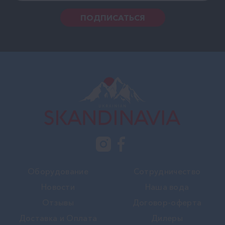
ПОДПИСАТЬСЯ
Оборудование
Сотрудничество
Новости
Наша вода
Отзывы
Договор-оферта
Доставка и Оплата
Дилеры