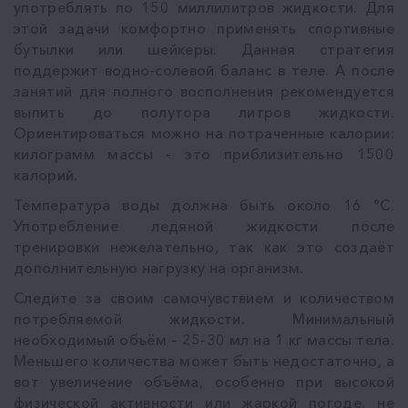
употреблять по 150 миллилитров жидкости. Для
этой задачи комфортно применять спортивные
бутылки или шейкеры. Данная стратегия
поддержит водно-солевой баланс в теле. А после
занятий для полного восполнения рекомендуется
выпить до полутора литров жидкости.
Ориентироваться можно на потраченные калории:
килограмм массы - это приблизительно 1500
калорий.
Температура воды должна быть около 16 °С.
Употребление ледяной жидкости после
тренировки нежелательно, так как это создаёт
дополнительную нагрузку на организм.
Следите за своим самочувствием и количеством
потребляемой жидкости. Минимальный
необходимый объём – 25-30 мл на 1 кг массы тела.
Меньшего количества может быть недостаточно, а
вот увеличение объёма, особенно при высокой
физической активности или жаркой погоде, не