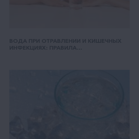
ВОДА ПРИ ОТРАВЛЕНИИ И КИШЕЧНЫХ
ИНФЕКЦИЯХ: ПРАВИЛА...