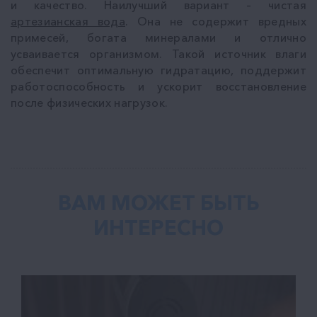
и качество. Наилучший вариант – чистая
артезианская вода
. Она не содержит вредных
примесей, богата минералами и отлично
усваивается организмом. Такой источник влаги
обеспечит оптимальную гидратацию, поддержит
работоспособность и ускорит восстановление
после физических нагрузок.
ВАМ МОЖЕТ БЫТЬ
ИНТЕРЕСНО