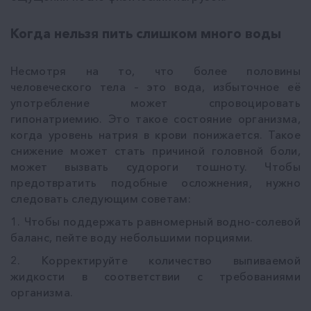
Когда нельзя пить слишком много воды
Несмотря на то, что более половины
человеческого тела – это вода, избыточное её
употребление может спровоцировать
гипонатриемию. Это такое состояние организма,
когда уровень натрия в крови понижается. Такое
снижение может стать причиной головной боли,
может вызвать судороги тошноту. Чтобы
предотвратить подобные осложнения, нужно
следовать следующим советам:
1. Чтобы поддержать равномерный водно-солевой
баланс, пейте воду небольшими порциями.
2. Корректируйте количество выпиваемой
жидкости в соответствии с требованиями
организма.