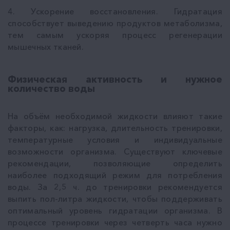
4. Ускорение восстановления. Гидратация
способствует выведению продуктов метаболизма,
тем самым ускоряя процесс регенерации
мышечных тканей.
Физическая активность и нужное
количество воды
На объём необходимой жидкости влияют такие
факторы, как: нагрузка, длительность тренировки,
температурные условия и индивидуальные
возможности организма. Существуют ключевые
рекомендации, позволяющие определить
наиболее подходящий режим для потребления
воды. За 2,5 ч. до тренировки рекомендуется
выпить пол-литра жидкости, чтобы поддерживать
оптимальный уровень гидратации организма. В
процессе тренировки через четверть часа нужно