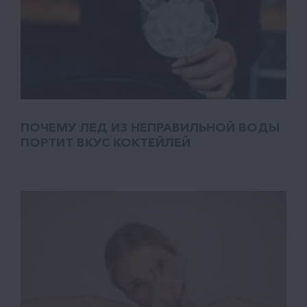
ПОЧЕМУ ЛЕД ИЗ НЕПРАВИЛЬНОЙ ВОДЫ
ПОРТИТ ВКУС КОКТЕЙЛЕЙ