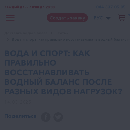
044 337 05 05
Каждый день с 8:00 до 20:00
Создать заявку
РУС
Доставка воды в Киеве
Статьи
Вода и спорт: как правильно восстанавливать водный баланс п
ВОДА И СПОРТ: КАК
ПРАВИЛЬНО
ВОССТАНАВЛИВАТЬ
ВОДНЫЙ БАЛАНС ПОСЛЕ
РАЗНЫХ ВИДОВ НАГРУЗОК?
14. 03. 2025
Поделиться