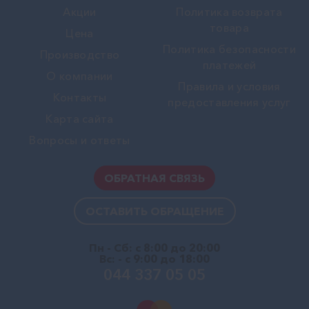
Акции
Политика возврата
товара
Цена
Политика безопасности
Производство
платежей
О компании
Правила и условия
Контакты
предоставления услуг
Карта сайта
Вопросы и ответы
ОБРАТНАЯ СВЯЗЬ
ОСТАВИТЬ ОБРАЩЕНИЕ
Пн - Сб: с 8:00 до 20:00
Вс: - с 9:00 до 18:00
044 337 05 05