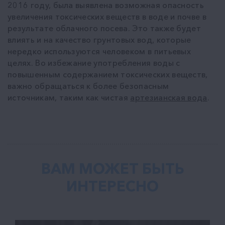
2016 году, была выявлена возможная опасность
увеличения токсических веществ в воде и почве в
результате облачного посева. Это также будет
влиять и на качество грунтовых вод, которые
нередко используются человеком в питьевых
целях. Во избежание употребления воды с
повышенным содержанием токсических веществ,
важно обращаться к более безопасным
источникам, таким как чистая
артезианская вода
.
ВАМ МОЖЕТ БЫТЬ
ИНТЕРЕСНО