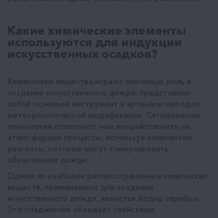
Какие химические элементы
используются для индукции
искусственных осадков?
Химические вещества играют ключевую роль в
создании искусственного дождя, представляя
собой основной инструмент в арсенале методов
метеорологической модификации. Сегодняшние
технологии позволяют нам воздействовать на
атмосферные процессы, используя химические
реагенты, которые могут стимулировать
образование дождя.
Одним из наиболее распространенных химических
веществ, применяемых для создания
искусственного дождя, является йодид серебра.
Это соединение обладает свойством