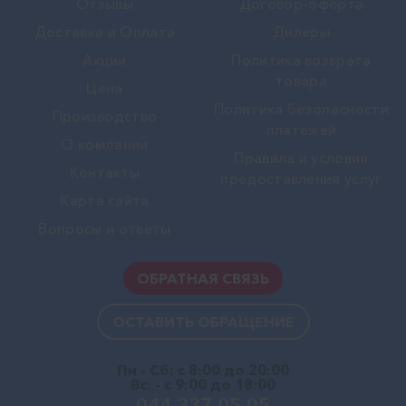
Отзывы
Договор-оферта
Доставка и Оплата
Дилеры
Акции
Политика возврата
товара
Цена
Политика безопасности
Производство
платежей
О компании
Правила и условия
Контакты
предоставления услуг
Карта сайта
Вопросы и ответы
ОБРАТНАЯ СВЯЗЬ
ОСТАВИТЬ ОБРАЩЕНИЕ
Пн - Сб: с 8:00 до 20:00
Вс: - с 9:00 до 18:00
044 337 05 05