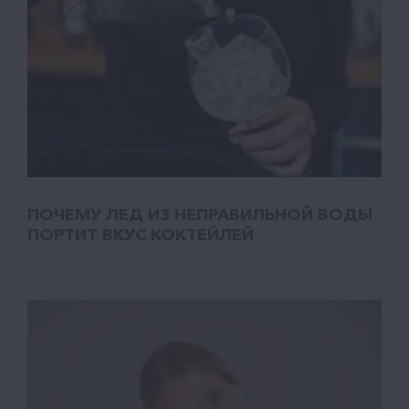
ПОЧЕМУ ЛЕД ИЗ НЕПРАВИЛЬНОЙ ВОДЫ
ПОРТИТ ВКУС КОКТЕЙЛЕЙ