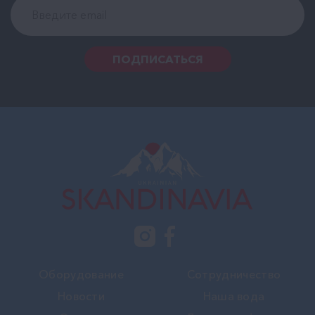
ПОДПИСАТЬСЯ
Оборудование
Сотрудничество
Новости
Наша вода