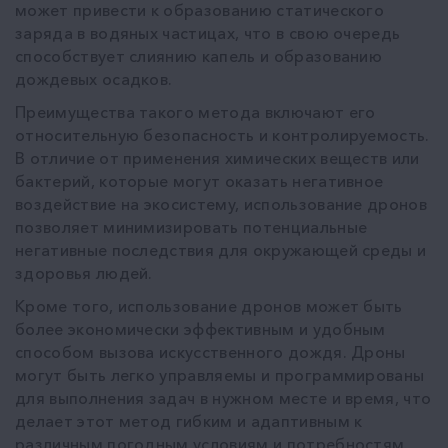
может привести к образованию статического
заряда в водяных частицах, что в свою очередь
способствует слиянию капель и образованию
дождевых осадков.
Преимущества такого метода включают его
относительную безопасность и контролируемость.
В отличие от применения химических веществ или
бактерий, которые могут оказать негативное
воздействие на экосистему, использование дронов
позволяет минимизировать потенциальные
негативные последствия для окружающей среды и
здоровья людей.
Кроме того, использование дронов может быть
более экономически эффективным и удобным
способом вызова искусственного дождя. Дроны
могут быть легко управляемы и программированы
для выполнения задач в нужном месте и время, что
делает этот метод гибким и адаптивным к
различным погодным условиям и потребностям.