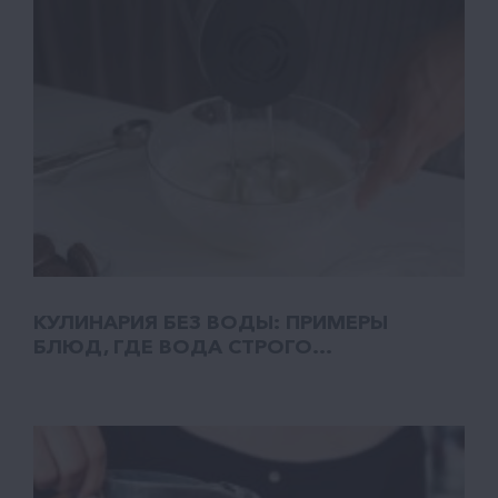
КУЛИНАРИЯ БЕЗ ВОДЫ: ПРИМЕРЫ
БЛЮД, ГДЕ ВОДА СТРОГО...