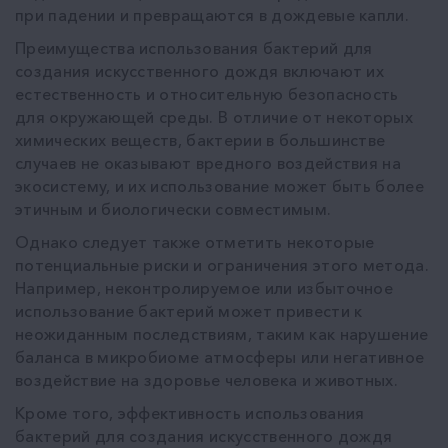
при падении и превращаются в дождевые капли.
Преимущества использования бактерий для
создания искусственного дождя включают их
естественность и относительную безопасность
для окружающей среды. В отличие от некоторых
химических веществ, бактерии в большинстве
случаев не оказывают вредного воздействия на
экосистему, и их использование может быть более
этичным и биологически совместимым.
Однако следует также отметить некоторые
потенциальные риски и ограничения этого метода.
Например, неконтролируемое или избыточное
использование бактерий может привести к
неожиданным последствиям, таким как нарушение
баланса в микробиоме атмосферы или негативное
воздействие на здоровье человека и животных.
Кроме того, эффективность использования
бактерий для создания искусственного дождя