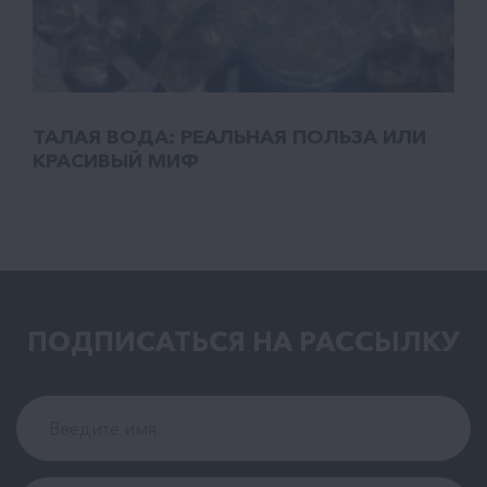
ТАЛАЯ ВОДА: РЕАЛЬНАЯ ПОЛЬЗА ИЛИ
КРАСИВЫЙ МИФ
ПОДПИСАТЬСЯ НА РАCСЫЛКУ