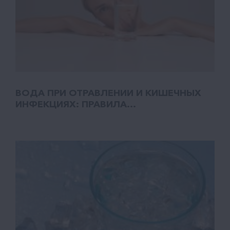
ВОДА ПРИ ОТРАВЛЕНИИ И КИШЕЧНЫХ
ИНФЕКЦИЯХ: ПРАВИЛА...