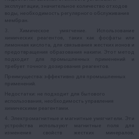
эксплуатации, значительное количество отходов
воды, необходимость регулярного обслуживания
мембран.
3. Химическое умягчение. Использование
химических реагентов, таких как фосфаты или
лимонная кислота, для связывания жестких ионов и
предотвращения образования накипи. Этот метод
подходит для промышленных применений и
требует точного дозирования реагентов.
Преимущества: эффективно для промышленных
применений.
Недостатки: не подходит для бытового
использования, необходимость управления
химическими реагентами.
4. Электромагнитные и магнитные умягчители. Эти
устройства используют магнитные поля для
изменения свойств жестких минералов,