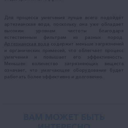
Для процесса умягчения лучше всего подойдёт
артезианская вода, поскольку она уже обладает
высоким уровнем чистоты благодаря
естественным фильтрам из разных пород.
Артезианская вода
содержит меньше загрязнений
и органических примесей, что облегчает процесс
умягчения и повышает его эффективность.
Меньшее количество загрязняющих веществ
означает, что умягчающее оборудование будет
работать более эффективно и долговечно.
ВАМ МОЖЕТ БЫТЬ
ИНТЕРЕСНО