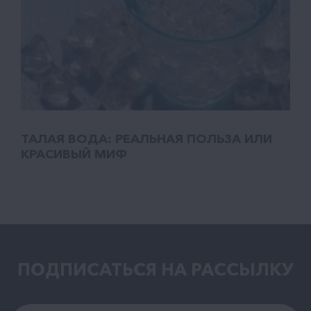
ТАЛАЯ ВОДА: РЕАЛЬНАЯ ПОЛЬЗА ИЛИ
КРАСИВЫЙ МИФ
ПОДПИСАТЬСЯ НА РАCСЫЛКУ