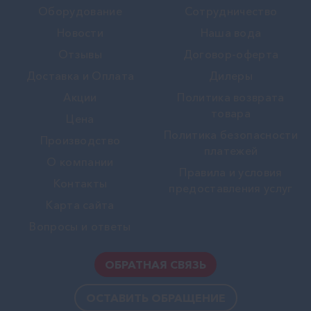
Оборудование
Сотрудничество
Новости
Наша вода
Отзывы
Договор-оферта
Доставка и Оплата
Дилеры
Акции
Политика возврата
товара
Цена
Политика безопасности
Производство
платежей
О компании
Правила и условия
Контакты
предоставления услуг
Карта сайта
Вопросы и ответы
ОБРАТНАЯ СВЯЗЬ
ОСТАВИТЬ ОБРАЩЕНИЕ