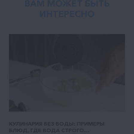
ВАМ МОЖЕТ БЫТЬ
ИНТЕРЕСНО
КУЛИНАРИЯ БЕЗ ВОДЫ: ПРИМЕРЫ
БЛЮД, ГДЕ ВОДА СТРОГО...