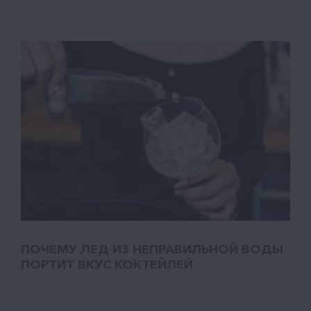
ПОЧЕМУ ЛЕД ИЗ НЕПРАВИЛЬНОЙ ВОДЫ
ПОРТИТ ВКУС КОКТЕЙЛЕЙ