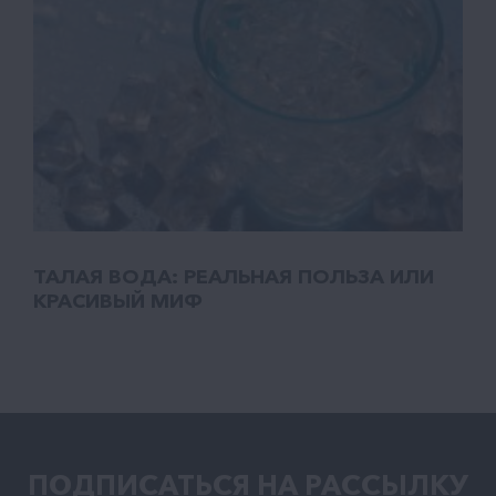
ТАЛАЯ ВОДА: РЕАЛЬНАЯ ПОЛЬЗА ИЛИ
КРАСИВЫЙ МИФ
ПОДПИСАТЬСЯ НА РАCСЫЛКУ