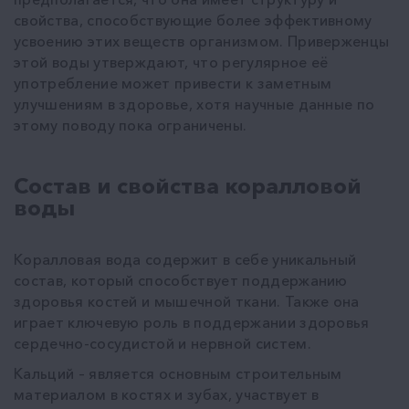
свойства, способствующие более эффективному
усвоению этих веществ организмом. Приверженцы
этой воды утверждают, что регулярное её
употребление может привести к заметным
улучшениям в здоровье, хотя научные данные по
этому поводу пока ограничены.
Состав и свойства коралловой
воды
Коралловая вода содержит в себе уникальный
состав, который способствует поддержанию
здоровья костей и мышечной ткани. Также она
играет ключевую роль в поддержании здоровья
сердечно-сосудистой и нервной систем.
Кальций – является основным строительным
материалом в костях и зубах, участвует в