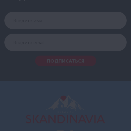
ПОДПИСАТЬСЯ