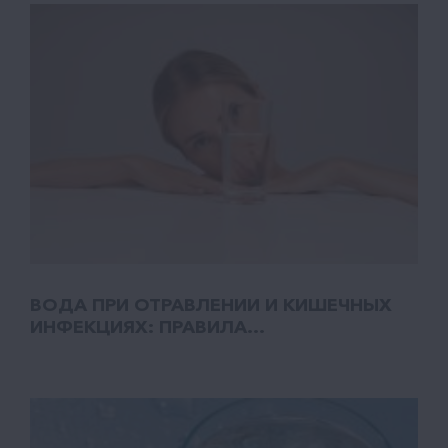
ВОДА ПРИ ОТРАВЛЕНИИ И КИШЕЧНЫХ
ИНФЕКЦИЯХ: ПРАВИЛА...