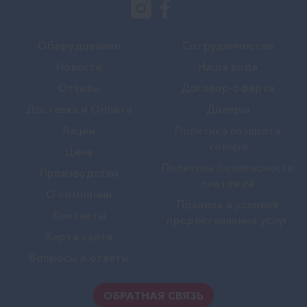
Оборудование
Сотрудничество
Новости
Наша вода
Отзывы
Договор-оферта
Доставка и Оплата
Дилеры
Акции
Политика возврата
товара
Цена
Политика безопасности
Производство
платежей
О компании
Правила и условия
Контакты
предоставления услуг
Карта сайта
Вопросы и ответы
ОБРАТНАЯ СВЯЗЬ