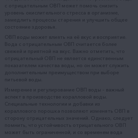
с отрицательным ОВП может помочь снизить
уровень окислительного стресса в организме,
замедлить процессы старения и улучшить общее
состояние здоровья.
ОВП воды может влиять на её вкус и восприятие.
Вода с отрицательным ОВП считается более
свежей и приятной на вкус. Важно отметить, что
отрицательный ОВП не является единственным
показателем качества воды, но он может служить
дополнительным преимуществом при выборе
питьевой воды.
Измерение и регулирование ОВП воды – важный
аспект в производстве коралловой воды.
Специальные технологии и добавки из
кораллового порошка позволяют изменять ОВП в
сторону отрицательных значений. Однако, следует
помнить, что устойчивость отрицательного ОВП
может быть ограниченной, и со временем вода