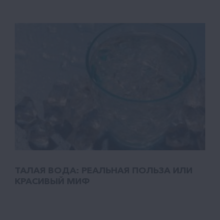
ТАЛАЯ ВОДА: РЕАЛЬНАЯ ПОЛЬЗА ИЛИ
КРАСИВЫЙ МИФ