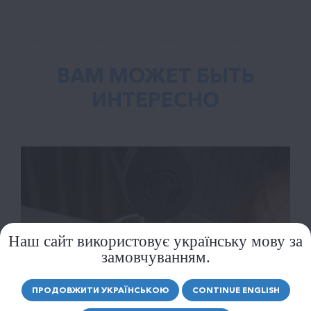
ВАМ МОЖЕТ БЫТЬ
ИНТЕРЕСНО
Наш сайт використовує українську мову за
замовчуванням.
ПРОДОВЖИТИ УКРАЇНСЬКОЮ
CONTINUE ENGLISH