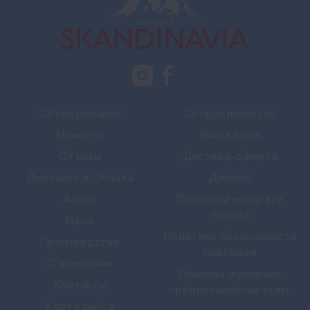
Оборудование
Сотрудничество
Новости
Наша вода
Отзывы
Договор-оферта
Доставка и Оплата
Дилеры
Акции
Политика возврата
товара
Цена
Политика безопасности
Производство
платежей
О компании
Правила и условия
Контакты
предоставления услуг
Карта сайта