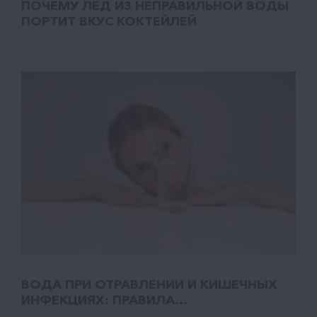
ПОЧЕМУ ЛЕД ИЗ НЕПРАВИЛЬНОЙ ВОДЫ
ПОРТИТ ВКУС КОКТЕЙЛЕЙ
ВОДА ПРИ ОТРАВЛЕНИИ И КИШЕЧНЫХ
ИНФЕКЦИЯХ: ПРАВИЛА...