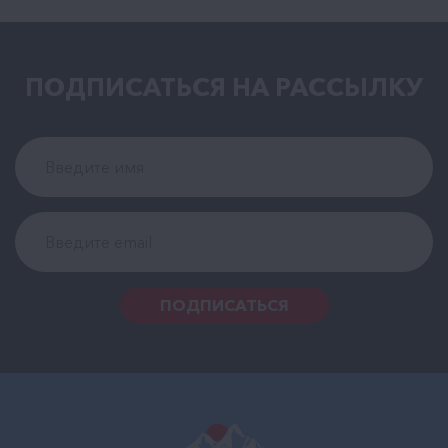
ПОДПИСАТЬСЯ НА РАCСЫЛКУ
ПОДПИСАТЬСЯ