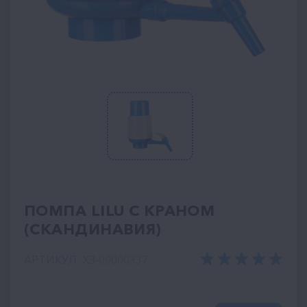
ПОМПА LILU С КРАНОМ
(СКАНДИНАВИЯ)
АРТИКУЛ: ХЗ-00000337