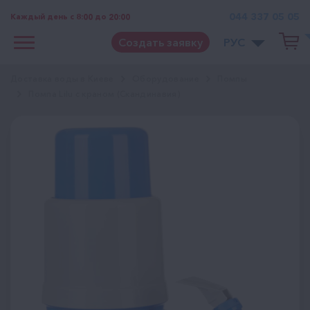
044 337 05 05
Каждый день с 8:00 до 20:00
Создать заявку
РУС
Доставка воды в Киеве
Оборудование
Помпы
Помпа Lilu с краном (Скандинавия)