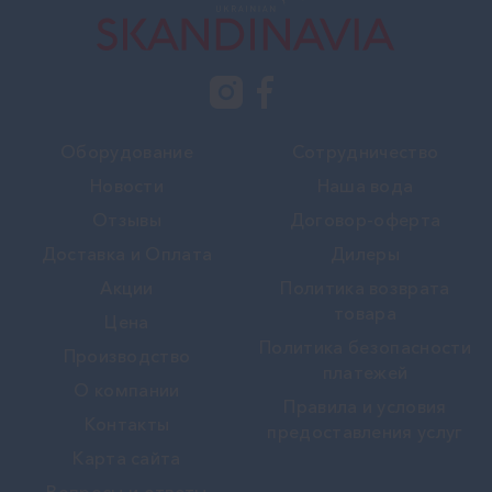
Оборудование
Сотрудничество
Новости
Наша вода
Отзывы
Договор-оферта
Доставка и Оплата
Дилеры
Акции
Политика возврата
товара
Цена
Политика безопасности
Производство
платежей
О компании
Правила и условия
Контакты
предоставления услуг
Карта сайта