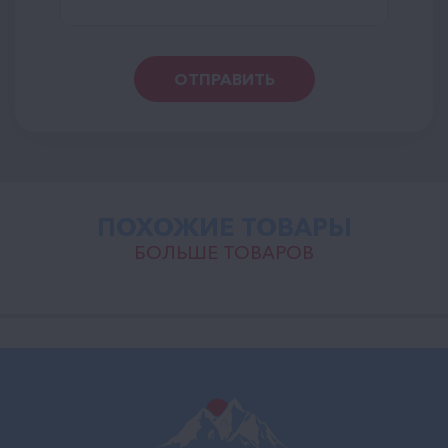
ОТПРАВИТЬ
ПОХОЖИЕ ТОВАРЫ
БОЛЬШЕ ТОВАРОВ