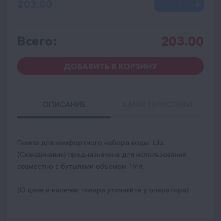
203.00
Всего:
203.00
ДОБАВИТЬ В КОРЗИНУ
ОПИСАНИЕ
ХАРАКТЕРИСТИКИ
Помпа для комфортного набора воды Lilu
(Скандинавия) предназначена для использования
совместно с бутылями объемом 19 л.
(О цене и наличии товара уточняйте у оператора)