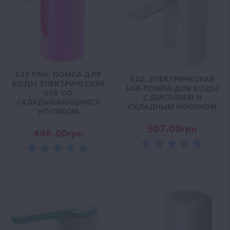
E23 PINK, ПОМПА ДЛЯ
E22, ЭЛЕКТРИЧЕСКАЯ
ВОДЫ ЭЛЕКТРИЧЕСКАЯ
USB ПОМПА ДЛЯ ВОДЫ
USB СО
С ДИСПЛЕЕМ И
СКЛАДЫВАЮЩИМСЯ
СКЛАДНЫМ НОСИКОМ
НОСИКОМ
507.00
грн
448.00
грн