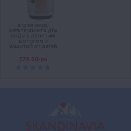
E12-DS GOLD,
ЭЛЕКТРОПОМПА ДЛЯ
ВОДЫ С ДВОЙНЫМ
МОТОРОМ И
ЗАЩИТОЙ ОТ ДЕТЕЙ
578.00
грн