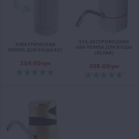
E16, БЕСПРОВОДНАЯ
ЭЛЕКТРИЧЕСКАЯ
USB ПОМПА ДЛЯ ВОДЫ
ПОМПА ДЛЯ ВОДЫ Е21
(БЕЛАЯ)
304.00
грн
308.00
грн