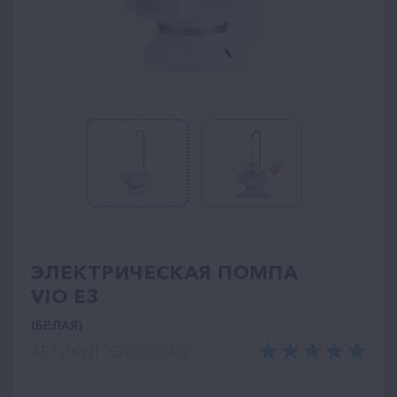
ЭЛЕКТРИЧЕСКАЯ ПОМПА
VIO E3
(БЕЛАЯ)
АРТИКУЛ: ХЗ-00000432