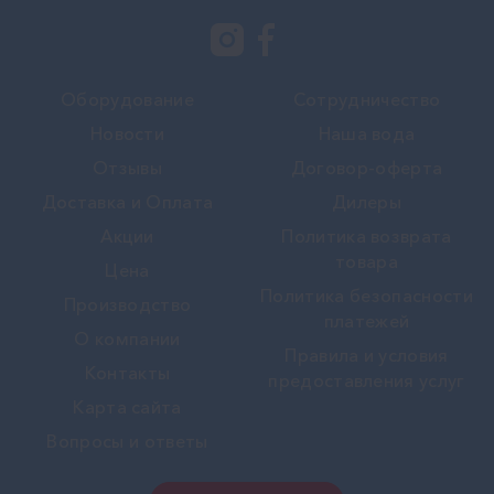
Оборудование
Сотрудничество
Новости
Наша вода
Отзывы
Договор-оферта
Доставка и Оплата
Дилеры
Акции
Политика возврата
товара
Цена
Политика безопасности
Производство
платежей
О компании
Правила и условия
Контакты
предоставления услуг
Карта сайта
Вопросы и ответы