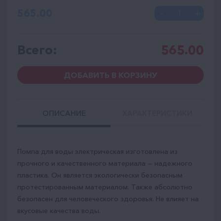
565.00
Всего:
565.00
ДОБАВИТЬ В КОРЗИНУ
ОПИСАНИЕ
ХАРАКТЕРИСТИКИ
Помпа для воды электрическая изготовлена из
прочного и качественного материала — надежного
пластика. Он является экологически безопасным
протестированным материалом. Также абсолютно
безопасен для человеческого здоровья. Не влияет на
вкусовые качества воды.