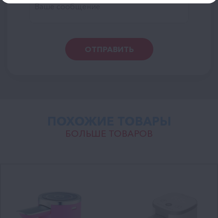
ОТПРАВИТЬ
ПОХОЖИЕ ТОВАРЫ
БОЛЬШЕ ТОВАРОВ