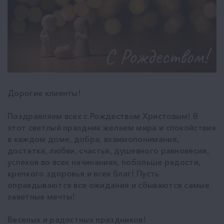
Дорогие клиенты!
Поздравляем всех с Рождеством Христовым! В
этот светлый праздник желаем мира и спокойствия
в каждом доме, добра, взаимопонимания,
достатка, любви, счастья, душевного равновесия,
успехов во всех начинаниях, побольше радости,
крепкого здоровья и всех благ! Пусть
оправдываются все ожидания и сбываются самые
заветные мечты!
Веселых и радостных праздников!