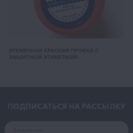
ВРЕМЕННАЯ КРАСНАЯ ПРОБКА С
ЗАЩИТНОЙ ЭТИКЕТКОЙ!
ПОДПИСАТЬСЯ НА РАCСЫЛКУ