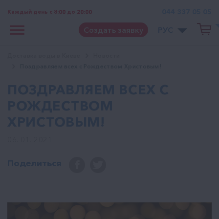
044 337 05 05
Каждый день с 8:00 до 20:00
Создать заявку
РУС
Доставка воды в Киеве
Новости
Поздравляем всех с Рождеством Христовым!
ПОЗДРАВЛЯЕМ ВСЕХ С
РОЖДЕСТВОМ
ХРИСТОВЫМ!
06. 01. 2021
Поделиться