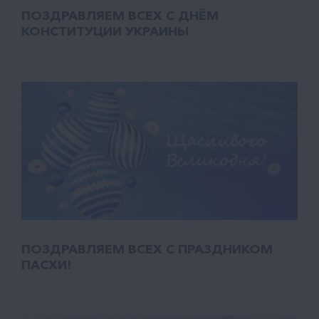
ПОЗДРАВЛЯЕМ ВСЕХ С ДНЁМ
КОНСТИТУЦИИ УКРАИНЫ
ПОЗДРАВЛЯЕМ ВСЕХ С ПРАЗДНИКОМ
ПАСХИ!