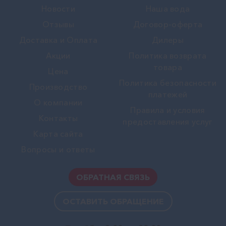
Новости
Наша вода
Отзывы
Договор-оферта
Доставка и Оплата
Дилеры
Акции
Политика возврата
товара
Цена
Политика безопасности
Производство
платежей
О компании
Правила и условия
Контакты
предоставления услуг
Карта сайта
Вопросы и ответы
ОБРАТНАЯ СВЯЗЬ
ОСТАВИТЬ ОБРАЩЕНИЕ