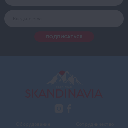
ПОДПИСАТЬСЯ
Оборудование
Сотрудничество