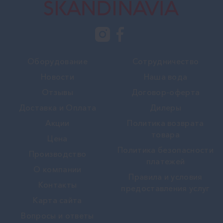
Оборудование
Сотрудничество
Новости
Наша вода
Отзывы
Договор-оферта
Доставка и Оплата
Дилеры
Акции
Политика возврата
товара
Цена
Политика безопасности
Производство
платежей
О компании
Правила и условия
Контакты
предоставления услуг
Карта сайта
Вопросы и ответы