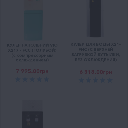
КУЛЕР ДЛЯ ВОДЫ X21-
КУЛЕР НАПОЛЬНИЙ VIO
FNC (С ВЕРХНЕЙ
Х217 - FCC (ГОЛУБОЙ)
ЗАГРУЗКОЙ БУТЫЛКИ,
(с компрессорным
охлаждением)
БЕЗ ОХЛАЖДЕНИЯ)
7 995.00
грн
6 318.00
грн