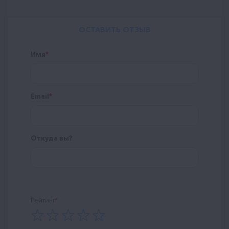
ОСТАВИТЬ ОТЗЫВ
Имя
Email
Откуда вы?
Рейтинг