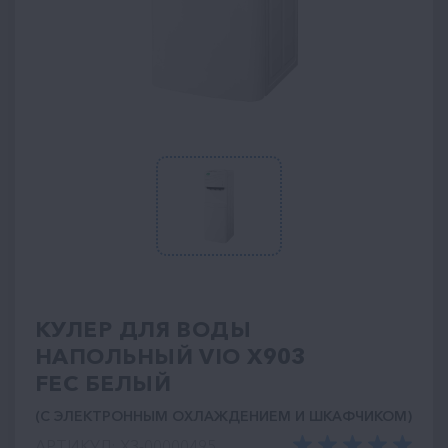
КУЛЕР ДЛЯ ВОДЫ
НАПОЛЬНЫЙ VIO Х903
FEC БЕЛЫЙ
(С ЭЛЕКТРОННЫМ ОХЛАЖДЕНИЕМ И ШКАФЧИКОМ)
АРТИКУЛ: ХЗ-00000495