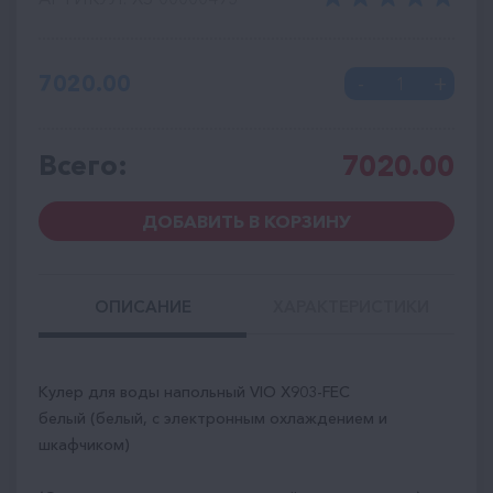
7020.00
Всего:
7020.00
ДОБАВИТЬ В КОРЗИНУ
ОПИСАНИЕ
ХАРАКТЕРИСТИКИ
Кулер для воды напольный VIO Х903-FEC
белый (белый, с электронным охлаждением и
шкафчиком)