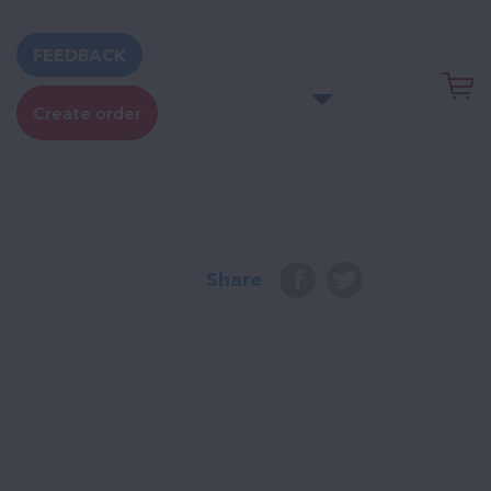
FEEDBACK
Create order
Share